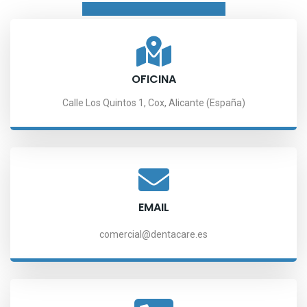
OFICINA
Calle Los Quintos 1, Cox, Alicante (España)
EMAIL
comercial@dentacare.es