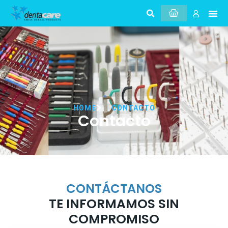
HOME
CONTACTO
Contacto
CONTÁCTANOS
TE INFORMAMOS SIN
COMPROMISO