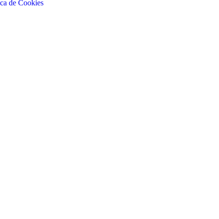
ica de Cookies