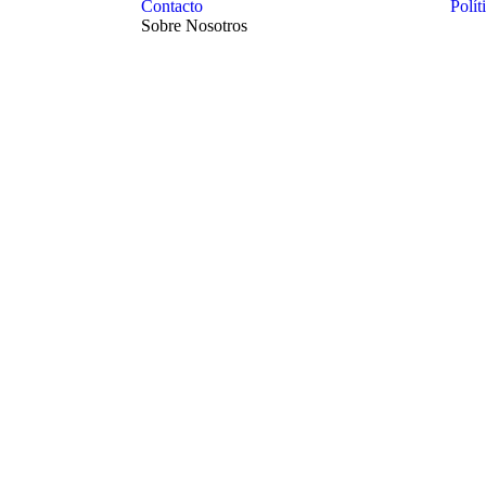
Contacto
Polít
Sobre Nosotros