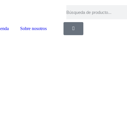
ienda
Sobre nosotros
Mi cuenta