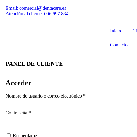
Email: comercial@dentacare.es
Atención al cliente: 606 997 834
Inicio
T
Contacto
PANEL DE CLIENTE
Acceder
Nombre de usuario o correo electrónico
*
Contraseña
*
Recuérdame