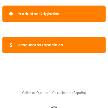
Productos Originales
Descuentos Especiales
Calle Los Quintos 1, Cox, alicante (España)