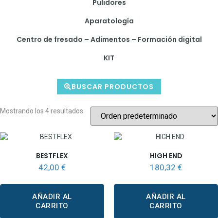
Pulidores
Aparatología
Centro de fresado – Adimentos – Formación digital
KIT
BUSCAR PRODUCTOS
Mostrando los 4 resultados
BESTFLEX
HIGH END
42,00
€
180,32
€
AÑADIR AL
AÑADIR AL
CARRITO
CARRITO