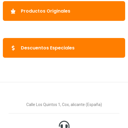
Productos Originales
Descuentos Especiales
Calle Los Quintos 1, Cox, alicante (España)