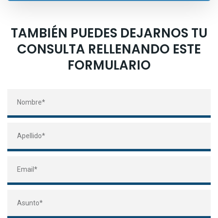
TAMBIÉN PUEDES DEJARNOS TU
CONSULTA RELLENANDO ESTE
FORMULARIO