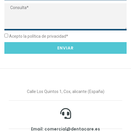
Acepto la política de privacidad*
ENVIAR
Calle Los Quintos 1, Cox, alicante (España)
Email: comercial@dentacare.es