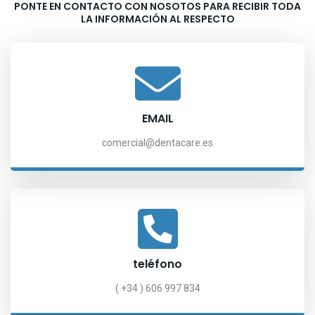
PONTE EN CONTACTO CON NOSOTOS PARA RECIBIR TODA
LA INFORMACIÓN AL RESPECTO
EMAIL
comercial@dentacare.es
teléfono
( +34 ) 606
997 834