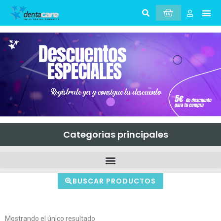
Categorias principales
BUSCAR PRODUCTOS
Mostrando el único resultado