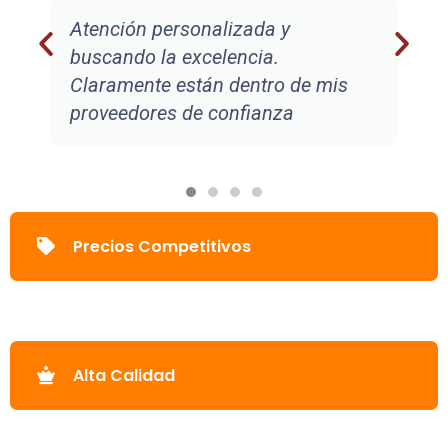
Atención personalizada y
buscando la excelencia.
Claramente están dentro de mis
proveedores de confianza
Precios Competitivos
Alta Calidad