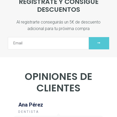
REGISTRATE Y CONSIGUE
DESCUENTOS
Al registrarte conseguirás un 5€ de descuento
adicional para tu próxima compra
OPINIONES DE
CLIENTES
Ana Pérez
DENTISTA