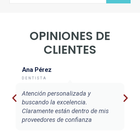
OPINIONES DE
CLIENTES
Ana Pérez
DENTISTA
Atención personalizada y
buscando la excelencia.
Claramente están dentro de mis
proveedores de confianza