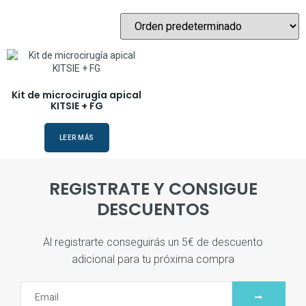
Kit de microcirugía apical
KITSIE + FG
LEER MÁS
REGISTRATE Y CONSIGUE
DESCUENTOS
Al registrarte conseguirás un 5€ de descuento
adicional para tu próxima compra