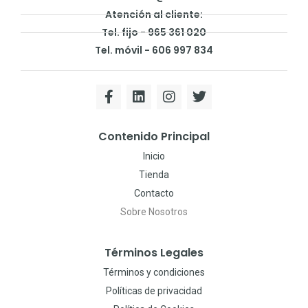
Atención al cliente:
Tel. fijo - 965 361 020
Tel. móvil - 606 997 834
Contenido Principal
Inicio
Tienda
Contacto
Sobre Nosotros
Términos Legales
Términos y condiciones
Políticas de privacidad