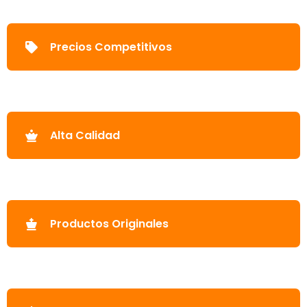
Precios Competitivos
Alta Calidad
Productos Originales