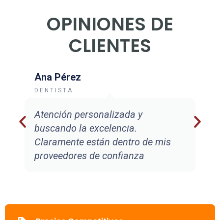
OPINIONES DE
CLIENTES
Ana Pérez
DENTISTA
Atención personalizada y
buscando la excelencia.
Claramente están dentro de mis
proveedores de confianza