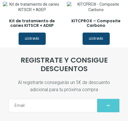
Kit de tratamiento de
KITCPROX – Composite
caries KITSCR + ADEP
Carbono
LEER MÁS
LEER MÁS
REGISTRATE Y CONSIGUE
DESCUENTOS
Al registrarte conseguirás un 5€ de descuento
adicional para tu próxima compra