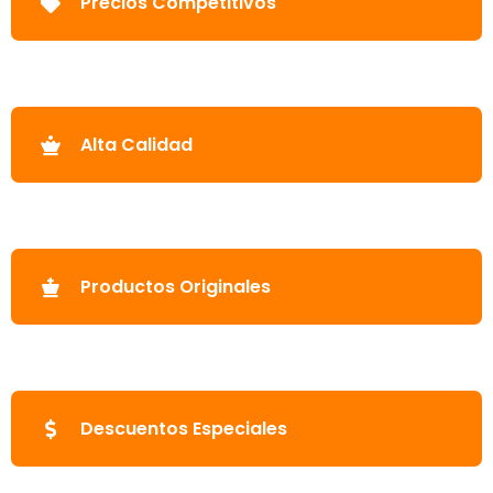
Precios Competitivos
Alta Calidad
Productos Originales
Descuentos Especiales