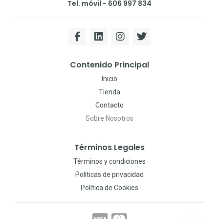
Tel. móvil - 606 997 834
Contenido Principal
Inicio
Tienda
Contacto
Sobre Nosotros
Términos Legales
Términos y condiciones
Políticas de privacidad
Política de Cookies