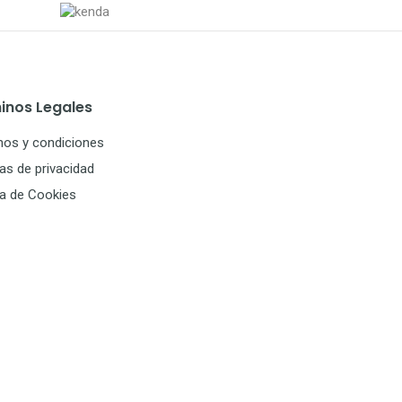
inos Legales
nos y condiciones
cas de privacidad
ca de Cookies