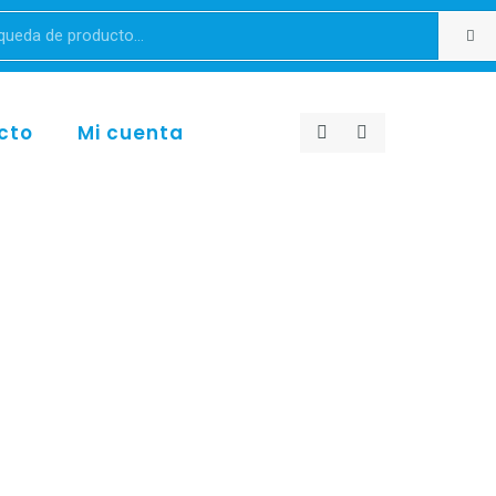
cto
Mi cuenta