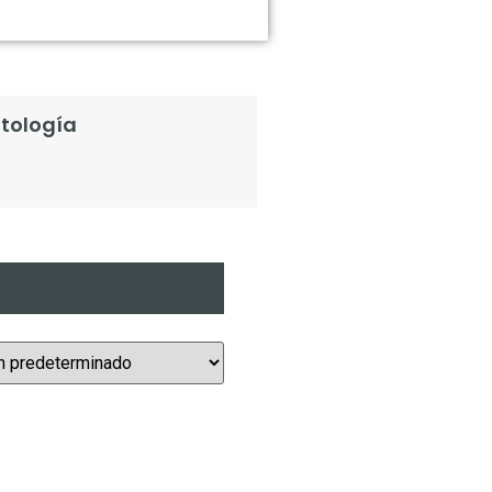
tología