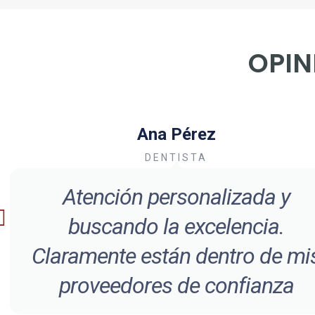
OPIN
Ana Pérez
DENTISTA
Atención personalizada y
buscando la excelencia.
Claramente están dentro de mi
proveedores de confianza