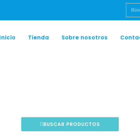
Inicio
Tienda
Sobre nosotros
Conta
BUSCAR PRODUCTOS