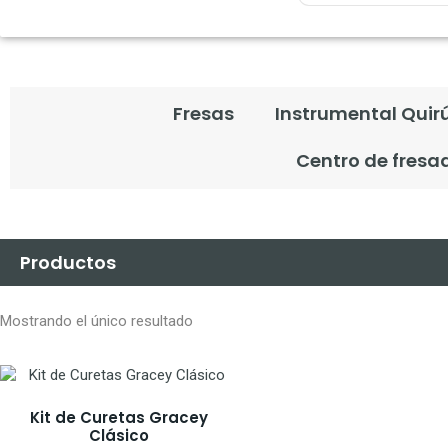
Fresas
Instrumental Quir
Centro de fresa
Productos
Mostrando el único resultado
Kit de Curetas Gracey
Clásico