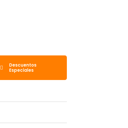
Descuentos
Especiales