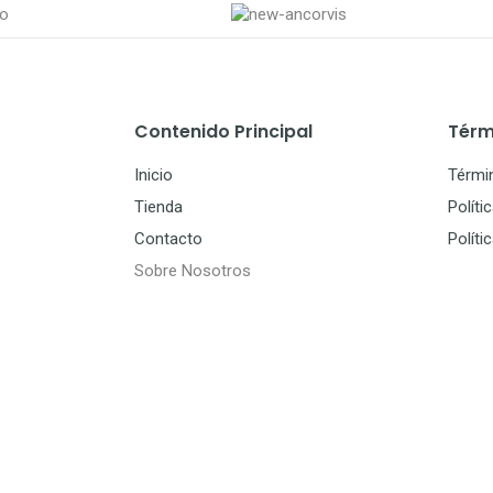
Contenido Principal
Térm
Inicio
Térmi
Tienda
Políti
Contacto
Políti
Sobre Nosotros