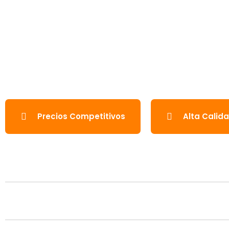
Precios Competitivos
Alta Calid