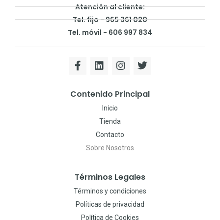
Atención al cliente:
Tel. fijo - 965 361 020
Tel. móvil - 606 997 834
Contenido Principal
Inicio
Tienda
Contacto
Sobre Nosotros
Términos Legales
Términos y condiciones
Políticas de privacidad
Política de Cookies