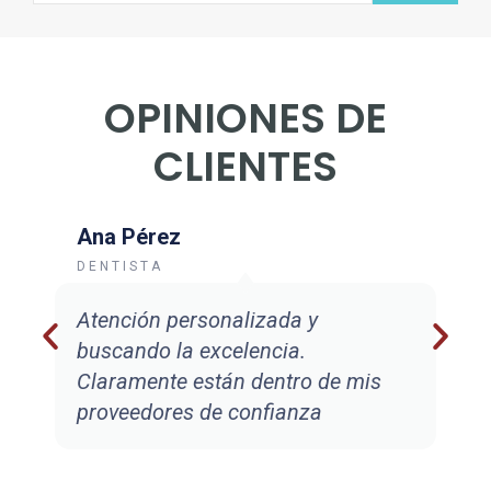
OPINIONES DE
CLIENTES
Ana Pérez
DENTISTA
Atención personalizada y
buscando la excelencia.
Claramente están dentro de mis
proveedores de confianza