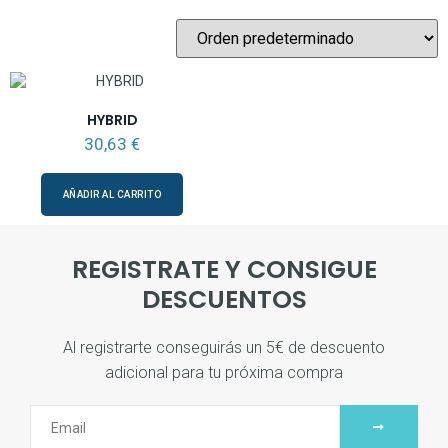
HYBRID
30,63
€
AÑADIR AL CARRITO
REGISTRATE Y CONSIGUE
DESCUENTOS
Al registrarte conseguirás un 5€ de descuento
adicional para tu próxima compra