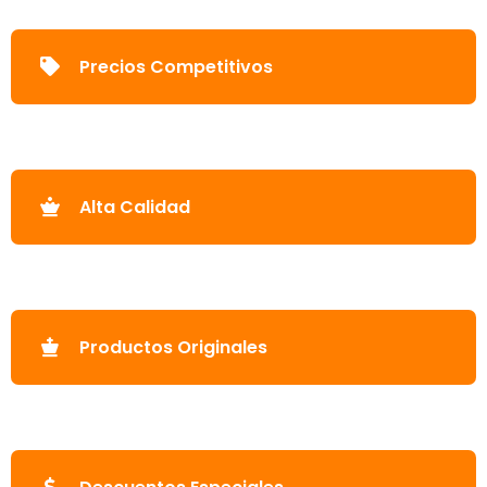
Precios Competitivos
Alta Calidad
Productos Originales