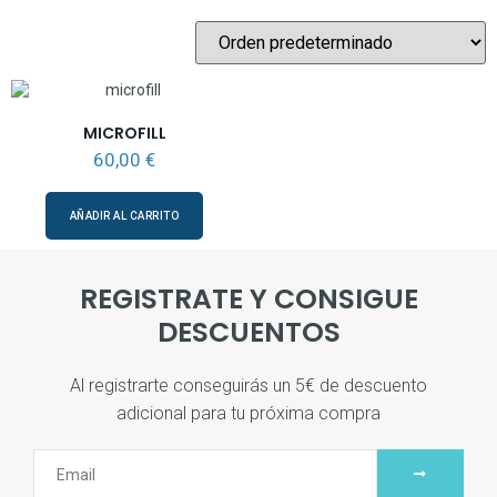
MICROFILL
60,00
€
AÑADIR AL CARRITO
REGISTRATE Y CONSIGUE
DESCUENTOS
Al registrarte conseguirás un 5€ de descuento
adicional para tu próxima compra