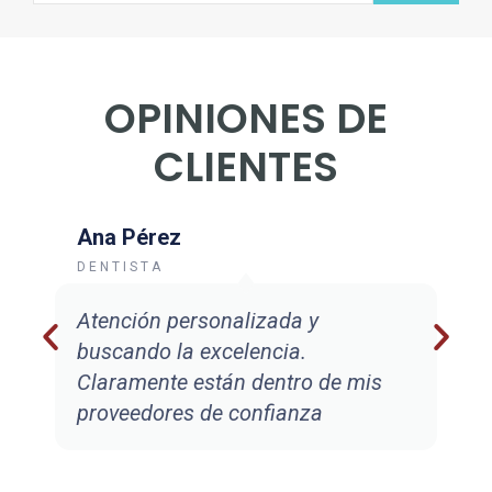
OPINIONES DE
CLIENTES
Ana Pérez
DENTISTA
Atención personalizada y
buscando la excelencia.
Claramente están dentro de mis
proveedores de confianza