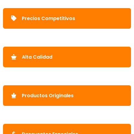
Precios Competitivos
Alta Calidad
Productos Originales