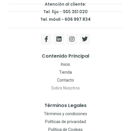
Atención al cliente:
Tel. fijo - 965 361 020
Tel. móvil - 606 997 834
Contenido Principal
Inicio
Tienda
Contacto
Sobre Nosotros
Términos Legales
Términos y condiciones
Políticas de privacidad
Política de Cookies