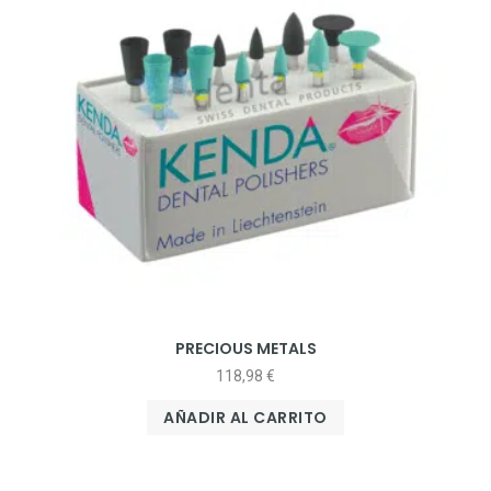
PRECIOUS METALS
118,98
€
AÑADIR AL CARRITO