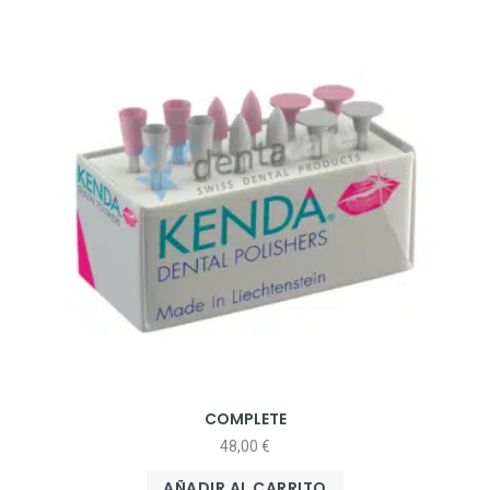
COMPLETE
48,00
€
AÑADIR AL CARRITO