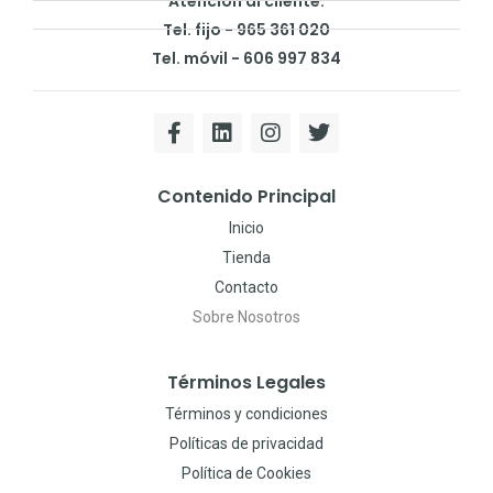
Atención al cliente:
Tel. fijo - 965 361 020
Tel. móvil - 606 997 834
Contenido Principal
Inicio
Tienda
Contacto
Sobre Nosotros
Términos Legales
Términos y condiciones
Políticas de privacidad
Política de Cookies