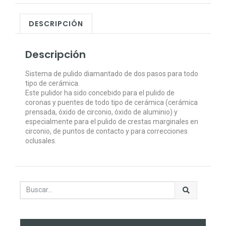
DESCRIPCIÓN
Descripción
​Sistema de pulido diamantado de dos pasos para todo
tipo de cerámica.
​​Este pulidor ha sido concebido para el pulido de
coronas y puentes de todo tipo de cerámica (cerámica
prensada, óxido de circonio, óxido de aluminio) y
especialmente para el pulido de crestas marginales en
circonio, de puntos de contacto y para correcciones
oclusales.