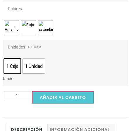
Colores
-> 1 Caja
Unidades
1 Caja
1 Unidad
Limpiar
AÑADIR AL CARRITO
DESCRIPCIÓN
INFORMACIÓN ADICIONAL