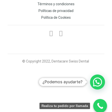
Términos y condiciones
Políticas de privacidad
Política de Cookies
© Copyright 2022, Dentacare Swiss Dental
¿Podemos ayudarte?
Realiza tu pedido por llamada