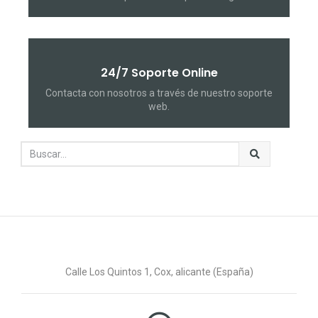
24/7 Soporte Online
Contacta con nosotros a través de nuestro soporte
web.
Calle Los Quintos 1, Cox, alicante (España)