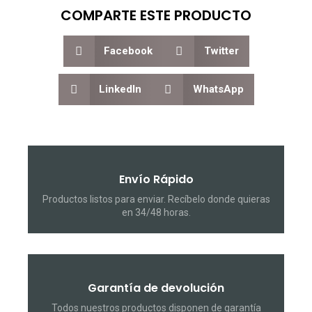
COMPARTE ESTE PRODUCTO
Facebook
Twitter
LinkedIn
WhatsApp
Envío Rápido
Productos listos para enviar. Recíbelo donde quieras
en 34/48 horas.
Garantía de devolución
Todos nuestros productos disponen de garantía