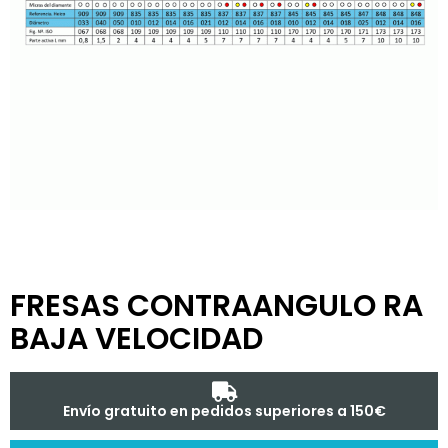
FRESAS CONTRAANGULO RA
BAJA VELOCIDAD
Envío gratuito en pedidos superiores a 150€