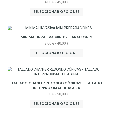
4,00
€
-
45,00
€
SELECCIONAR OPCIONES
MINIMAL INVASIVA MINI PREPARACIONES
8,00
€
-
40,00
€
SELECCIONAR OPCIONES
TALLADO CHANFER REDONDO CÓNICAS – TALLADO
INTERPROXIMAL DE AGUJA
6,50
€
-
50,00
€
SELECCIONAR OPCIONES