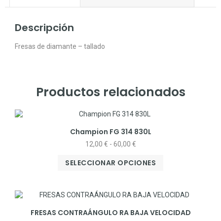
Descripción
Fresas de diamante – tallado
Productos relacionados
Champion FG 314 830L
12,00
€
-
60,00
€
SELECCIONAR OPCIONES
FRESAS CONTRAÁNGULO RA BAJA VELOCIDAD