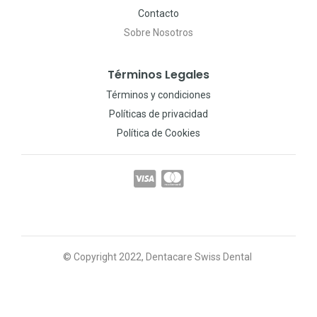
Contacto
Sobre Nosotros
Términos Legales
Términos y condiciones
Políticas de privacidad
Política de Cookies
© Copyright 2022, Dentacare Swiss Dental