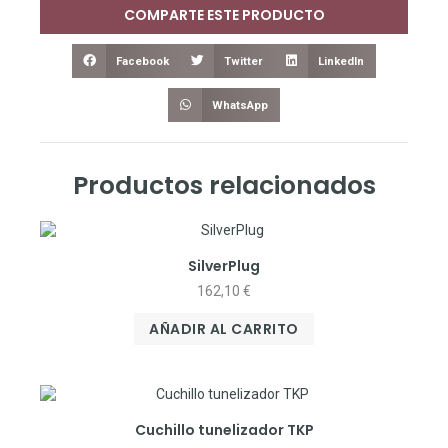
COMPARTE ESTE PRODUCTO
Facebook
Twitter
LinkedIn
WhatsApp
Productos relacionados
SilverPlug
162,10
€
AÑADIR AL CARRITO
Cuchillo tunelizador TKP