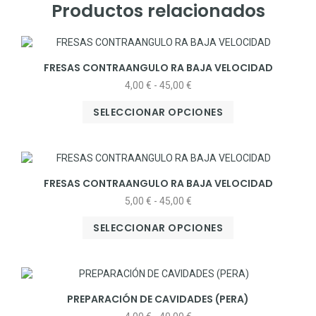
Productos relacionados
FRESAS CONTRAANGULO RA BAJA VELOCIDAD
4,00
€
-
45,00
€
SELECCIONAR OPCIONES
FRESAS CONTRAANGULO RA BAJA VELOCIDAD
5,00
€
-
45,00
€
SELECCIONAR OPCIONES
PREPARACIÓN DE CAVIDADES (PERA)