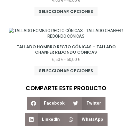
4,00
€
-
40,00
€
SELECCIONAR OPCIONES
TALLADO HOMBRO RECTO CÓNICAS – TALLADO
CHANFER REDONDO CÓNICAS
6,50
€
-
50,00
€
SELECCIONAR OPCIONES
COMPARTE ESTE PRODUCTO
Facebook
Twitter
LinkedIn
WhatsApp