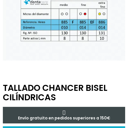
TALLADO CHANCER BISEL
CILÍNDRICAS
Envío gratuito en pedidos superiores a 150€