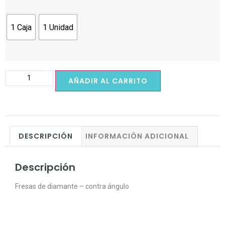
1 Caja
1 Unidad
AÑADIR AL CARRITO
DESCRIPCIÓN
INFORMACIÓN ADICIONAL
Descripción
Fresas de diamante – contra ángulo