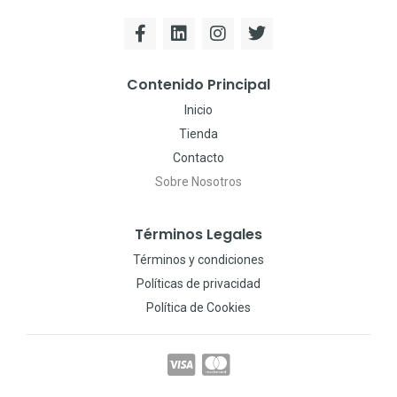
Contenido Principal
Inicio
Tienda
Contacto
Sobre Nosotros
Términos Legales
Términos y condiciones
Políticas de privacidad
Política de Cookies