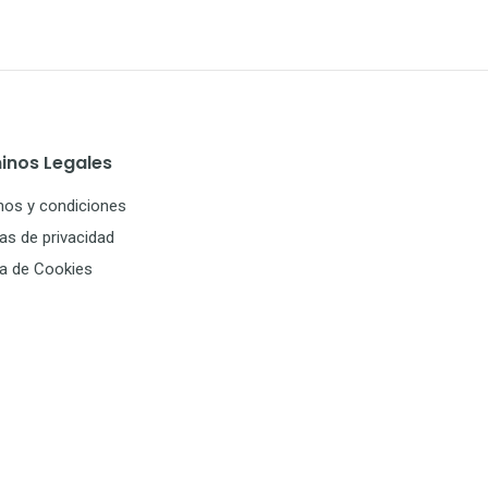
inos Legales
nos y condiciones
cas de privacidad
ca de Cookies