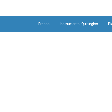
Fresas
Instrumental Quirúrgico
Bi