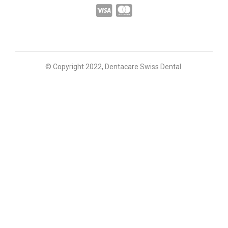
© Copyright 2022, Dentacare Swiss Dental