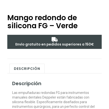
Mango redondo de
silicona FG – Verde
Envío gratuito en pedidos superiores a 150€
DESCRIPCIÓN
Descripción
Las empuñaduras redondas FG para instrumentos
manuales dentales Deppeler están fabricadas con
silicona flexible. Específicamente diseñados para
instrumentos quirúrgicos, para un perfecto control del