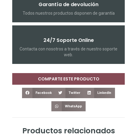
Garantía de devolución
Todos nuestros productos disponen de garantía
24/7 Soporte Online
Contacta con nosotros a través de nuestro soporte
web.
COMPARTE ESTE PRODUCTO
Facebook
Twitter
LinkedIn
WhatsApp
Productos relacionados