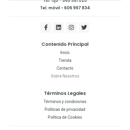
Tel. fijo - 965 361 020
Tel. móvil - 606 997 834
Contenido Principal
Inicio
Tienda
Contacto
Sobre Nosotros
Términos Legales
Términos y condiciones
Políticas de privacidad
Política de Cookies