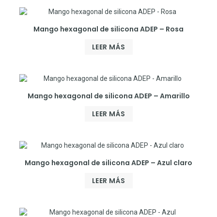
Mango hexagonal de silicona ADEP – Rosa
LEER MÁS
Mango hexagonal de silicona ADEP – Amarillo
LEER MÁS
Mango hexagonal de silicona ADEP – Azul claro
LEER MÁS