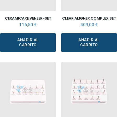
CERAMICARE VENEER-SET
CLEAR ALIGNER COMPLEX SET
116,50
€
409,00
€
AÑADIR AL
AÑADIR AL
CARRITO
CARRITO