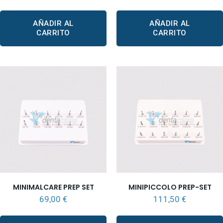
AÑADIR AL
AÑADIR AL
CARRITO
CARRITO
MINIMALCARE PREP SET
MINIPICCOLO PREP-SET
69,00
€
111,50
€