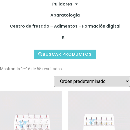
Pulidores
Aparatología
Centro de fresado – Adimentos – Formación digital
KIT
BUSCAR PRODUCTOS
Mostrando 1–16 de 55 resultados