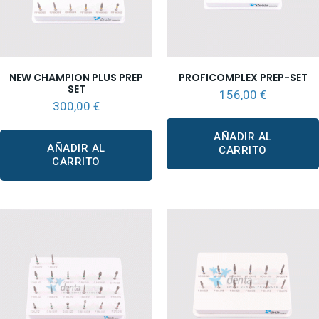
NEW CHAMPION PLUS PREP
PROFICOMPLEX PREP-SET
SET
156,00
€
300,00
€
AÑADIR AL
AÑADIR AL
CARRITO
CARRITO