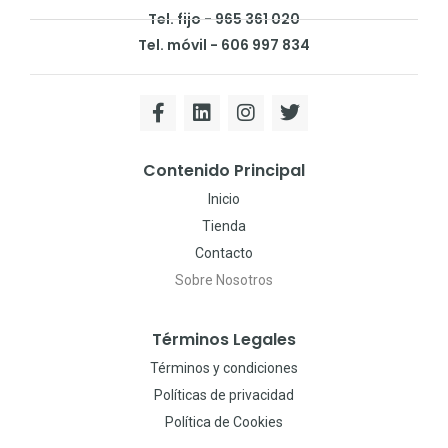
Tel. fijo - 965 361 020
Tel. móvil - 606 997 834
Contenido Principal
Inicio
Tienda
Contacto
Sobre Nosotros
Términos Legales
Términos y condiciones
Políticas de privacidad
Política de Cookies