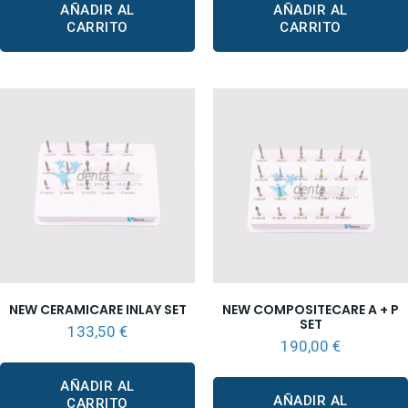
AÑADIR AL
AÑADIR AL
CARRITO
CARRITO
NEW CERAMICARE INLAY SET
NEW COMPOSITECARE A + P
SET
133,50
€
190,00
€
AÑADIR AL
AÑADIR AL
CARRITO