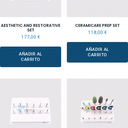
AESTHETIC AND RESTORATIVE
CERAMICARE PREP SET
SET
118,00
€
177,00
€
AÑADIR AL
AÑADIR AL
CARRITO
CARRITO