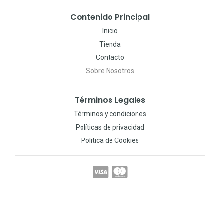
Contenido Principal
Inicio
Tienda
Contacto
Sobre Nosotros
Términos Legales
Términos y condiciones
Políticas de privacidad
Política de Cookies