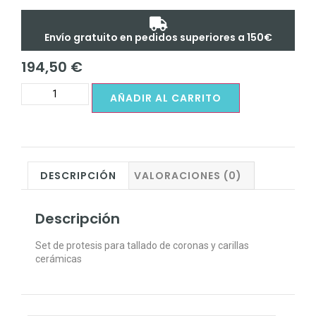
Envío gratuito en pedidos superiores a 150€
194,50
€
AÑADIR AL CARRITO
DESCRIPCIÓN
VALORACIONES (0)
Descripción
Set de protesis para tallado de coronas y carillas
cerámicas