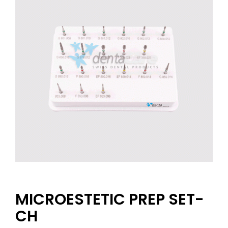
MICROESTETIC PREP SET-
CH