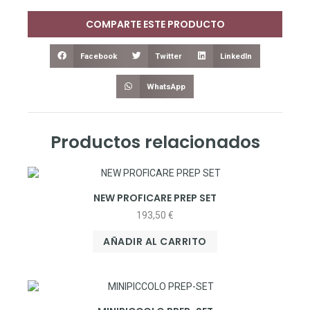
COMPARTE ESTE PRODUCTO
Facebook
Twitter
LinkedIn
WhatsApp
Productos relacionados
NEW PROFICARE PREP SET
193,50
€
AÑADIR AL CARRITO