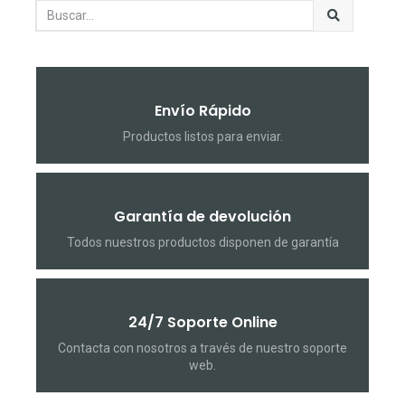
Envío Rápido
Productos listos para enviar.
Garantía de devolución
Todos nuestros productos disponen de garantía
24/7 Soporte Online
Contacta con nosotros a través de nuestro soporte
web.