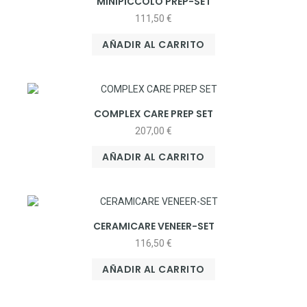
MINIPICCOLO PREP-SET
111,50
€
AÑADIR AL CARRITO
COMPLEX CARE PREP SET
207,00
€
AÑADIR AL CARRITO
CERAMICARE VENEER-SET
116,50
€
AÑADIR AL CARRITO