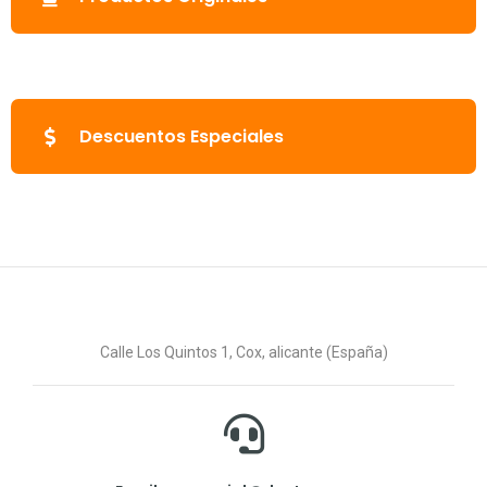
Descuentos Especiales
Calle Los Quintos 1, Cox, alicante (España)