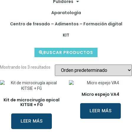
Pulidores
Aparatología
Centro de fresado – Adimentos – Formación digital
KIT
BUSCAR PRODUCTOS
Mostrando los 3 resultados
Micro espejo VA4
Kit de microcirugía apical
KITSIE + FG
LEER MÁS
LEER MÁS