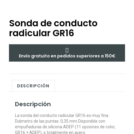
Sonda de conducto
radicular GR16
Envío gratuito en pedidos superiores a 150€
DESCRIPCIÓN
Descripción
La sonda del conducto radicular GR16 es muy fina.
Diámetro de las puntas: 0,35 mm Disponible con
empuñaduras de silicona ADEP (11 opciones de color,
GR16 + ADEP), o totalmente en acero.