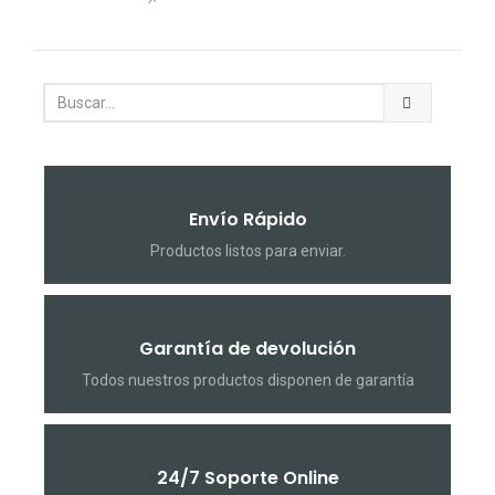
Envío Rápido
Productos listos para enviar.
Garantía de devolución
Todos nuestros productos disponen de garantía
24/7 Soporte Online