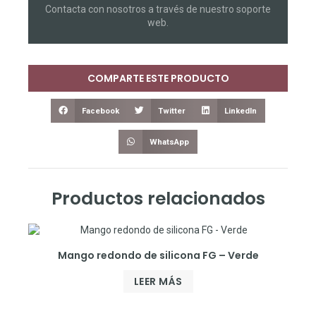
Contacta con nosotros a través de nuestro soporte
web.
COMPARTE ESTE PRODUCTO
Facebook
Twitter
LinkedIn
WhatsApp
Productos relacionados
Mango redondo de silicona FG – Verde
LEER MÁS