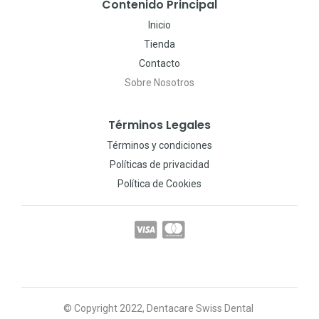
Contenido Principal
Inicio
Tienda
Contacto
Sobre Nosotros
Términos Legales
Términos y condiciones
Políticas de privacidad
Política de Cookies
© Copyright 2022, Dentacare Swiss Dental