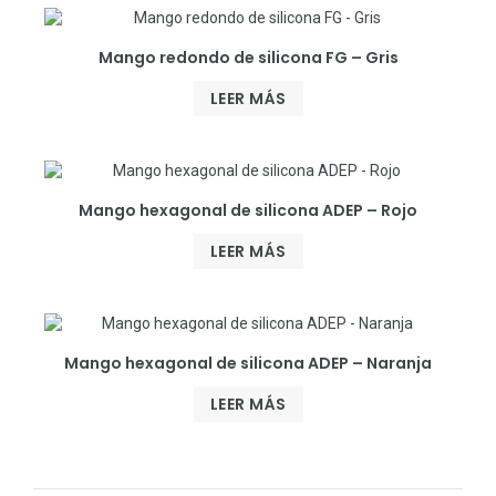
Mango redondo de silicona FG – Gris
LEER MÁS
Mango hexagonal de silicona ADEP – Rojo
LEER MÁS
Mango hexagonal de silicona ADEP – Naranja
LEER MÁS