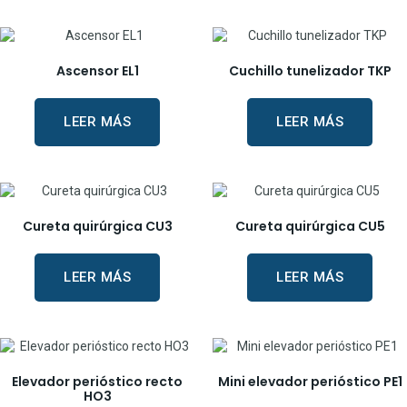
Ascensor EL1
Cuchillo tunelizador TKP
LEER MÁS
LEER MÁS
Cureta quirúrgica CU3
Cureta quirúrgica CU5
LEER MÁS
LEER MÁS
Elevador perióstico recto
Mini elevador perióstico PE1
HO3