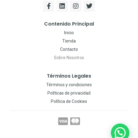
Contenido Principal
Inicio
Tienda
Contacto
Sobre Nosotros
Términos Legales
Términos y condiciones
Políticas de privacidad
Política de Cookies
¿Podemos ayudarte?