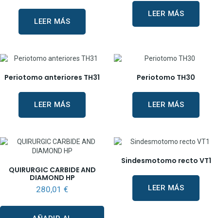
LEER MÁS
LEER MÁS
Periotomo anteriores TH31
Periotomo TH30
LEER MÁS
LEER MÁS
Sindesmotomo recto VT1
QUIRURGIC CARBIDE AND
DIAMOND HP
LEER MÁS
280,01
€