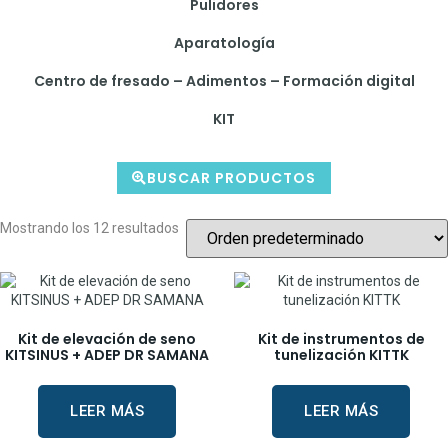
Pulidores
Aparatología
Centro de fresado – Adimentos – Formación digital
KIT
BUSCAR PRODUCTOS
Mostrando los 12 resultados
Kit de elevación de seno
Kit de instrumentos de
KITSINUS + ADEP DR SAMANA
tunelización KITTK
LEER MÁS
LEER MÁS