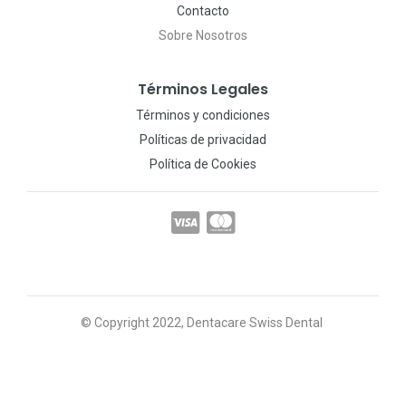
Contacto
Sobre Nosotros
Términos Legales
Términos y condiciones
Políticas de privacidad
Política de Cookies
© Copyright 2022, Dentacare Swiss Dental