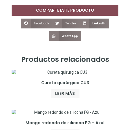
COMPARTE ESTE PRODUCTO
Facebook
Twitter
LinkedIn
WhatsApp
Productos relacionados
Cureta quirúrgica CU3
LEER MÁS
Mango redondo de silicona FG – Azul