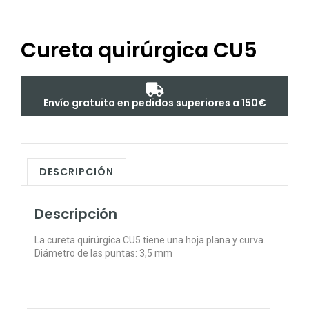
Cureta quirúrgica CU5
Envío gratuito en pedidos superiores a 150€
DESCRIPCIÓN
Descripción
La cureta quirúrgica CU5 tiene una hoja plana y curva.
Diámetro de las puntas: 3,5 mm