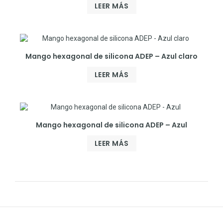
LEER MÁS
Mango hexagonal de silicona ADEP – Azul claro
LEER MÁS
Mango hexagonal de silicona ADEP – Azul
LEER MÁS