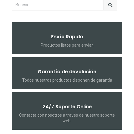
Envío Rápido
Productos listos para enviar.
Garantía de devolución
Todos nuestros productos disponen de garantía
24/7 Soporte Online
Contacta con nosotros a través de nuestro soporte
web.