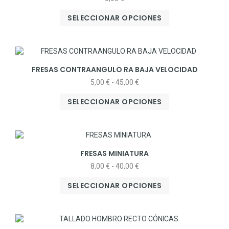
SELECCIONAR OPCIONES
FRESAS CONTRAANGULO RA BAJA VELOCIDAD
5,00
€
-
45,00
€
SELECCIONAR OPCIONES
FRESAS MINIATURA
8,00
€
-
40,00
€
SELECCIONAR OPCIONES