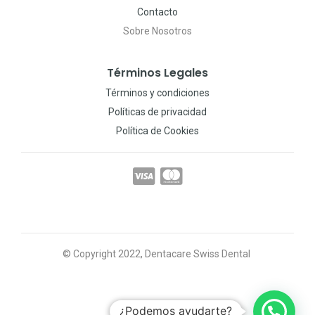
Contacto
Sobre Nosotros
Términos Legales
Términos y condiciones
Políticas de privacidad
Política de Cookies
© Copyright 2022, Dentacare Swiss Dental
¿Podemos ayudarte?