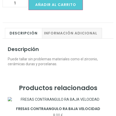
AÑADIR AL CARRITO
DESCRIPCIÓN
INFORMACIÓN ADICIONAL
Descripción
Puede tallar sin problemas materiales como el zirconio,
cerámicas duras y porcelanas.
Productos relacionados
FRESAS CONTRAANGULO RA BAJA VELOCIDAD
8,00
€