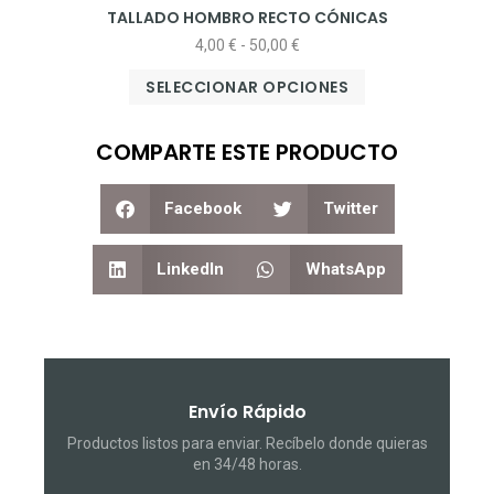
TALLADO HOMBRO RECTO CÓNICAS
4,00
€
-
50,00
€
SELECCIONAR OPCIONES
COMPARTE ESTE PRODUCTO
Facebook
Twitter
LinkedIn
WhatsApp
Envío Rápido
Productos listos para enviar. Recíbelo donde quieras
en 34/48 horas.