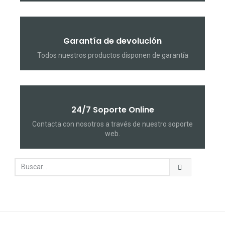
Garantía de devolución
Todos nuestros productos disponen de garantía
24/7 Soporte Online
Contacta con nosotros a través de nuestro soporte
web.