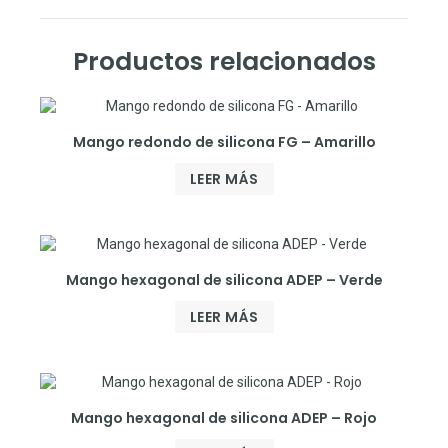
Productos relacionados
Mango redondo de silicona FG – Amarillo
LEER MÁS
Mango hexagonal de silicona ADEP – Verde
LEER MÁS
Mango hexagonal de silicona ADEP – Rojo