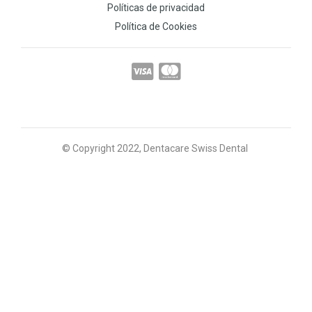
Políticas de privacidad
Política de Cookies
© Copyright 2022, Dentacare Swiss Dental