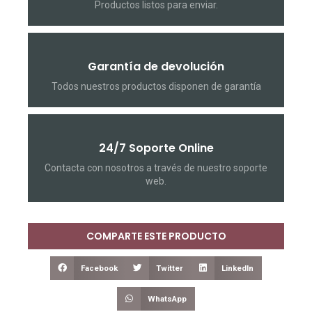
Productos listos para enviar.
Garantía de devolución
Todos nuestros productos disponen de garantía
24/7 Soporte Online
Contacta con nosotros a través de nuestro soporte
web.
COMPARTE ESTE PRODUCTO
Facebook
Twitter
LinkedIn
WhatsApp