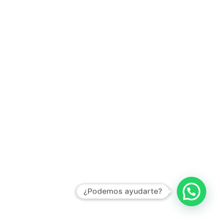
¿Podemos ayudarte?