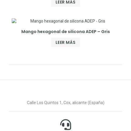
LEER MÁS
Mango hexagonal de silicona ADEP – Gris
LEER MÁS
Calle Los Quintos 1, Cox, alicante (España)