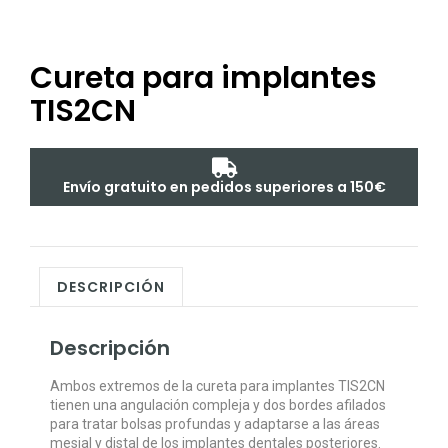
Cureta para implantes
TIS2CN
Envío gratuito en pedidos superiores a 150€
DESCRIPCIÓN
Descripción
Ambos extremos de la cureta para implantes TIS2CN
tienen una angulación compleja y dos bordes afilados
para tratar bolsas profundas y adaptarse a las áreas
mesial y distal de los implantes dentales posteriores.