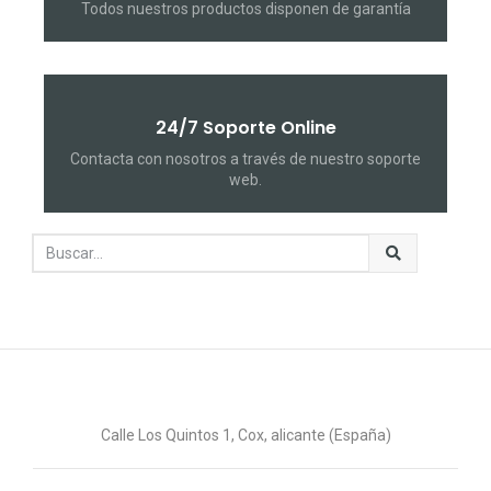
Todos nuestros productos disponen de garantía
24/7 Soporte Online
Contacta con nosotros a través de nuestro soporte
web.
Calle Los Quintos 1, Cox, alicante (España)