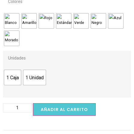
Colores
Unidades
1 Caja
1 Unidad
AÑADIR AL CARRITO