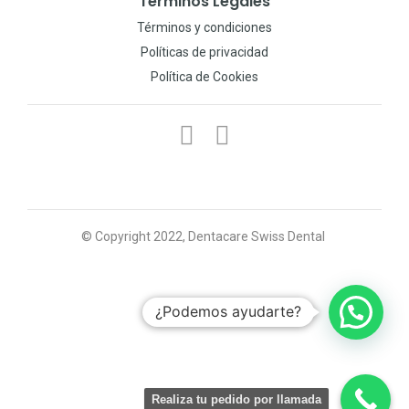
Términos Legales
Términos y condiciones
Políticas de privacidad
Política de Cookies
© Copyright 2022, Dentacare Swiss Dental
¿Podemos ayudarte?
Realiza tu pedido por llamada