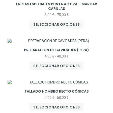
FRESAS ESPECIALES PUNTA ACTIVA – MARCAR
CARILLAS
8,00
€
-
75,00
€
SELECCIONAR OPCIONES
PREPARACIÓN DE CAVIDADES (PERA)
4,00
€
-
40,00
€
SELECCIONAR OPCIONES
TALLADO HOMBRO RECTO CÓNICAS
4,00
€
-
50,00
€
SELECCIONAR OPCIONES