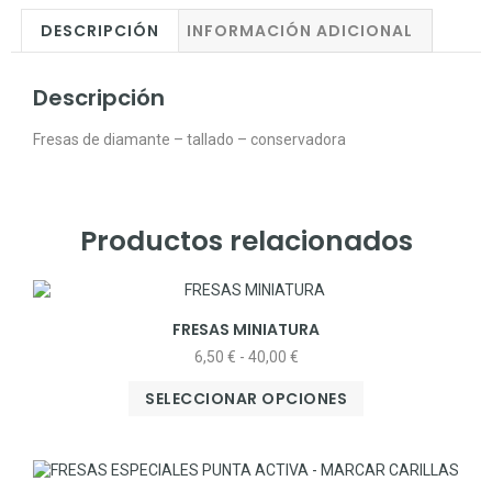
DESCRIPCIÓN
INFORMACIÓN ADICIONAL
Descripción
Fresas de diamante – tallado – conservadora
Productos relacionados
FRESAS MINIATURA
6,50
€
-
40,00
€
SELECCIONAR OPCIONES