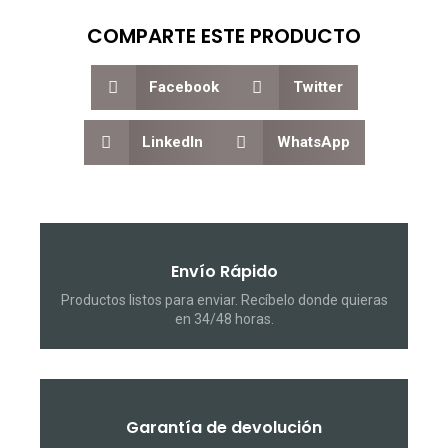
COMPARTE ESTE PRODUCTO
Facebook
Twitter
LinkedIn
WhatsApp
Envío Rápido
Productos listos para enviar. Recíbelo donde quieras
en 34/48 horas.
Garantía de devolución