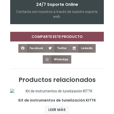
24/7 Soporte Online
Contacta con nosotros a través de nuestro soporte
web.
COMPARTE ESTE PRODUCTO
Facebook
Twitter
LinkedIn
WhatsApp
Productos relacionados
Kit de instrumentos de tunelización KITTK
LEER MÁS