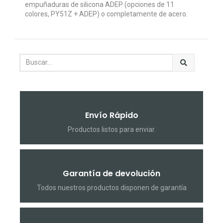
empuñaduras de silicona ADEP (opciones de 11
colores, PY51Z + ADEP) o completamente de acero.
Envío Rápido
Productos listos para enviar.
Garantía de devolución
Todos nuestros productos disponen de garantía