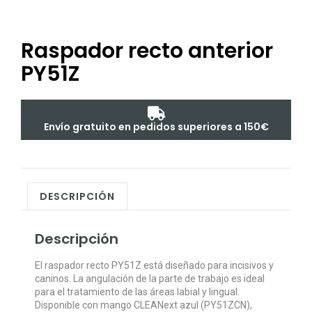
Raspador recto anterior
PY51Z
Envío gratuito en pedidos superiores a 150€
DESCRIPCIÓN
Descripción
El raspador recto PY51Z está diseñado para incisivos y
caninos. La angulación de la parte de trabajo es ideal
para el tratamiento de las áreas labial y lingual.
Disponible con mango CLEANext azul (PY51ZCN),