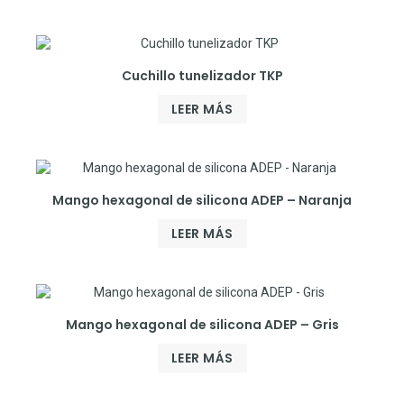
Cuchillo tunelizador TKP
LEER MÁS
Mango hexagonal de silicona ADEP – Naranja
LEER MÁS
Mango hexagonal de silicona ADEP – Gris
LEER MÁS