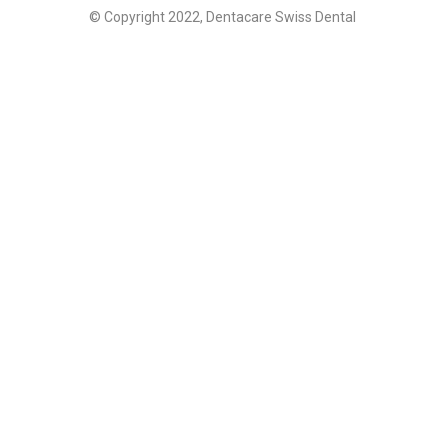
© Copyright 2022, Dentacare Swiss Dental