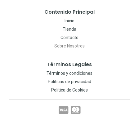
Contenido Principal
Inicio
Tienda
Contacto
Sobre Nosotros
Términos Legales
Términos y condiciones
Políticas de privacidad
Política de Cookies