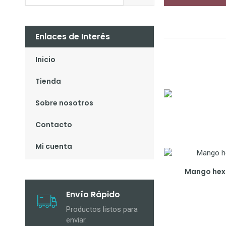
Enlaces de Interés
Inicio
Tienda
Sobre nosotros
Contacto
Mi cuenta
Mango hexa
Envío Rápido
Productos listos para
enviar.