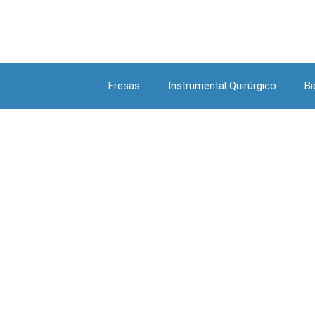
Fresas
Instrumental Quirúrgico
Bi