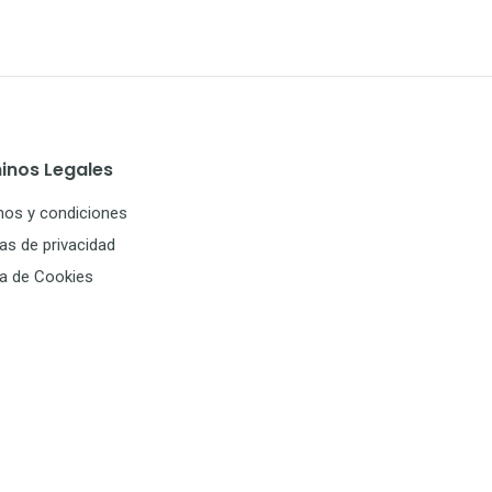
inos Legales
nos y condiciones
cas de privacidad
ca de Cookies