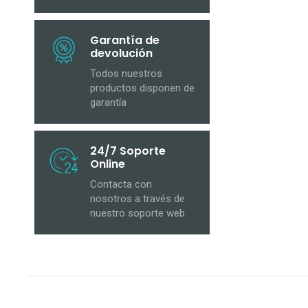
Garantía de
devolución
Todos nuestros
productos disponen de
garantía
24/7 Soporte
Online
Contacta con
nosotros a través de
nuestro soporte web.