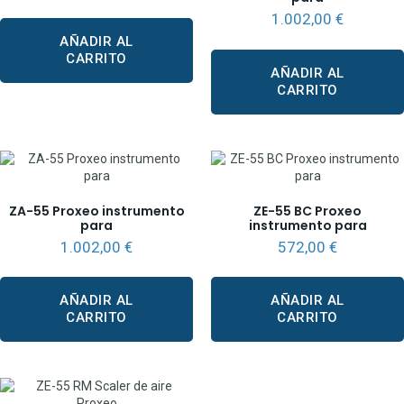
1.002,00
€
AÑADIR AL
CARRITO
AÑADIR AL
CARRITO
ZA-55 Proxeo instrumento
ZE-55 BC Proxeo
para
instrumento para
1.002,00
€
572,00
€
AÑADIR AL
AÑADIR AL
CARRITO
CARRITO