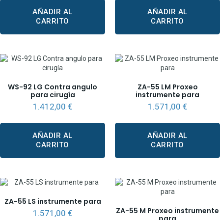
AÑADIR AL
AÑADIR AL
CARRITO
CARRITO
WS-92 LG Contra angulo
ZA-55 LM Proxeo
para cirugía
instrumente para
1.412,00
€
1.571,00
€
AÑADIR AL
AÑADIR AL
CARRITO
CARRITO
ZA-55 LS instrumente para
ZA-55 M Proxeo instrumente
1.571,00
€
para