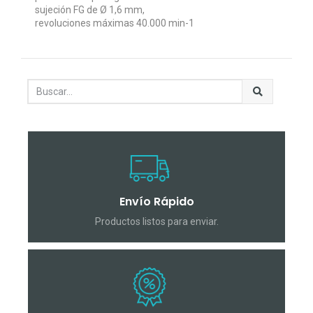
sujeción FG de Ø 1,6 mm,
revoluciones máximas 40.000 min-1
Envío Rápido
Productos listos para enviar.