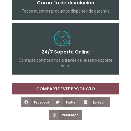
Garantía de devolución
Todos nuestros productos disponen de garantía
24/7 Soporte Online
Contacta con nosotros a través de nuestro soporte
web.
COMPARTE ESTE PRODUCTO
Facebook
Twitter
LinkedIn
WhatsApp