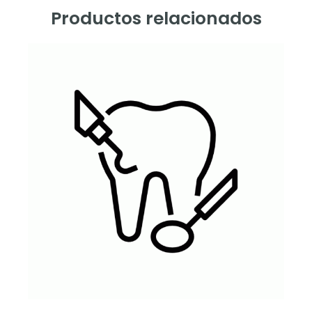
Productos relacionados