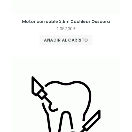
Motor con cable 3,5m Cochlear Osscora
1.087,00
€
AÑADIR AL CARRITO