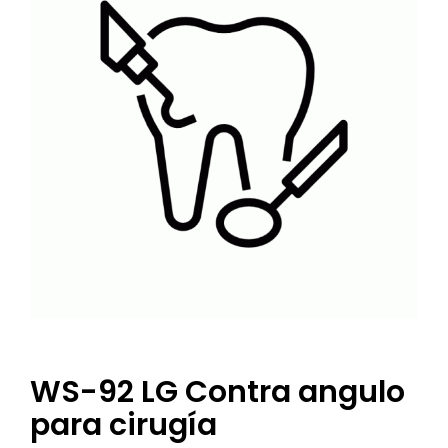
WS-92 LG Contra angulo
para cirugía