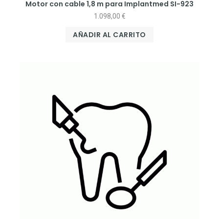
Motor con cable 1,8 m para Implantmed SI-923
1.098,00
€
AÑADIR AL CARRITO