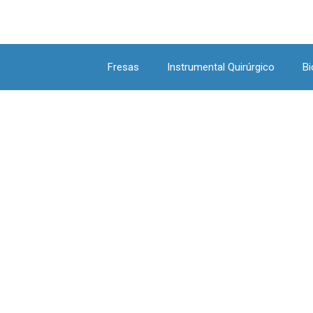
Fresas
Instrumental Quirúrgico
Bi