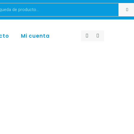
cto
Mi cuenta