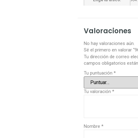
Valoraciones
No hay valoraciones aún.
Sé el primero en valorar “
Tu dirección de correo ele
campos obligatorios est
Tu puntuación
*
Tu valoración
*
Nombre
*