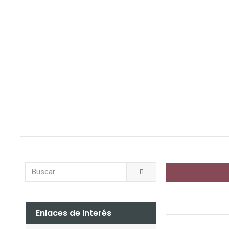
Enlaces de Interés