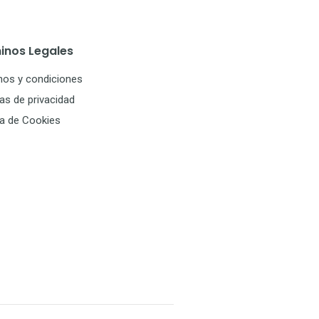
inos Legales
nos y condiciones
cas de privacidad
ca de Cookies