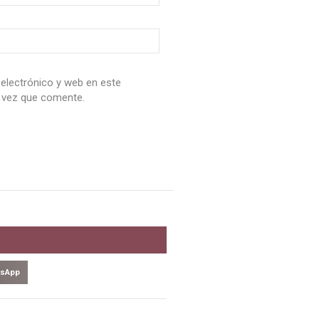
electrónico y web en este
 vez que comente.
sApp