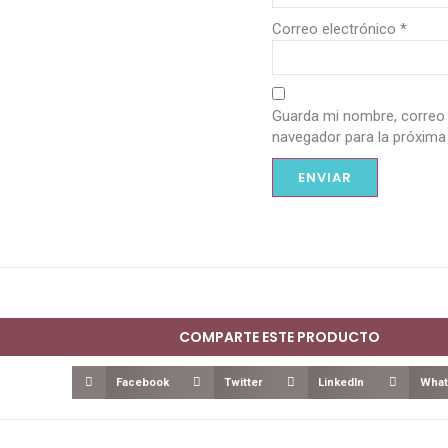
Correo electrónico
*
Guarda mi nombre, correo 
navegador para la próxima
COMPARTE ESTE PRODUCTO
Facebook
Twitter
LinkedIn
What