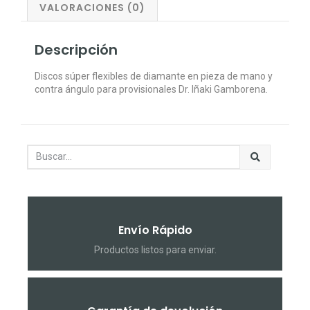
VALORACIONES (0)
Descripción
Discos súper flexibles de diamante en pieza de mano y
contra ángulo para provisionales Dr. Iñaki Gamborena.
Envío Rápido
Productos listos para enviar.