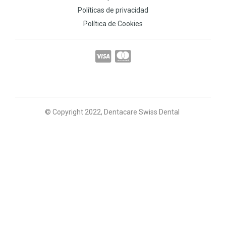
Políticas de privacidad
Política de Cookies
© Copyright 2022, Dentacare Swiss Dental