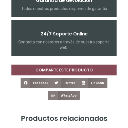
Garantía de devolución
Todos nuestros productos disponen de garantía
24/7 Soporte Online
Contacta con nosotros a través de nuestro soporte
web.
COMPARTE ESTE PRODUCTO
Facebook
Twitter
LinkedIn
WhatsApp
Productos relacionados