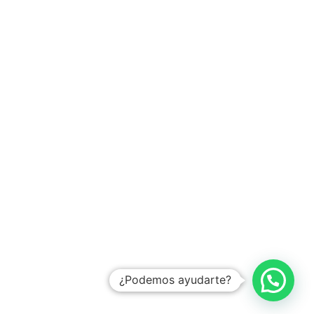
¿Podemos ayudarte?