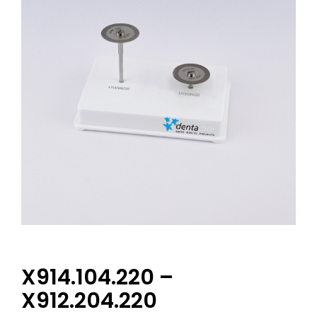
X914.104.220 –
X912.204.220