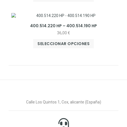
400.514.220 HP – 400.514.190 HP
36,00
€
SELECCIONAR OPCIONES
Calle Los Quintos 1, Cox, alicante (España)