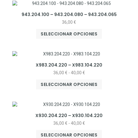
943.204.100 – 943.204.080 – 943.204.065
36,00
€
SELECCIONAR OPCIONES
X983.204.220 – X983.104.220
36,00
€
-
40,00
€
SELECCIONAR OPCIONES
X930.204.220 – X930.104.220
36,00
€
-
40,00
€
SELECCIONAR OPCIONES