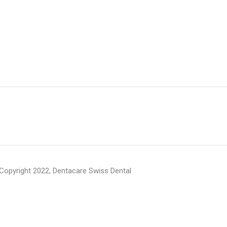
Copyright 2022, Dentacare Swiss Dental