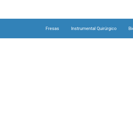
Fresas
Instrumental Quirúrgico
Bi