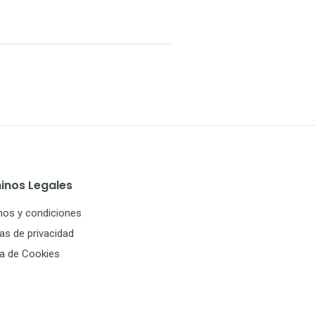
inos Legales
nos y condiciones
cas de privacidad
ca de Cookies