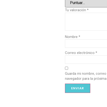
Tu valoración
*
Nombre
*
Correo electrónico
*
Guarda mi nombre, correo 
navegador para la próxima