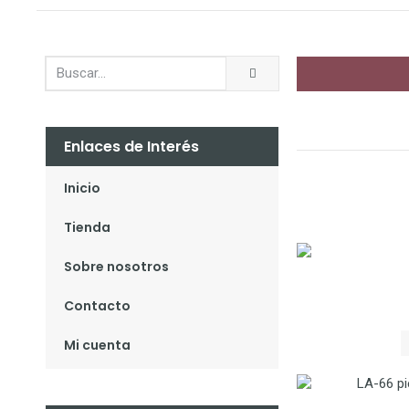
Enlaces de Interés
Inicio
Tienda
Sobre nosotros
Contacto
Mi cuenta