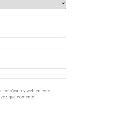
electrónico y web en este
 vez que comente.