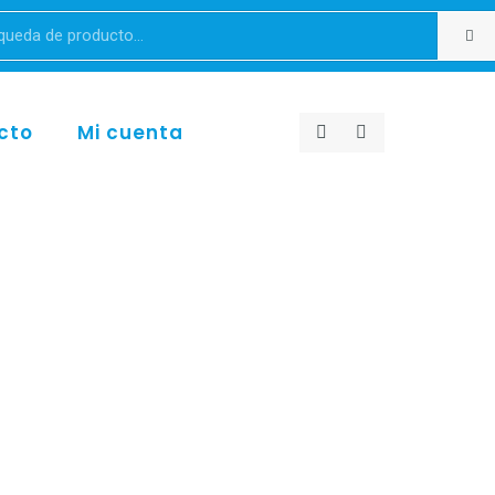
cto
Mi cuenta