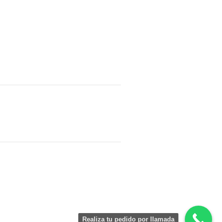
Realiza tu pedido por llamada