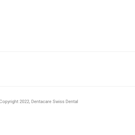
Copyright 2022, Dentacare Swiss Dental