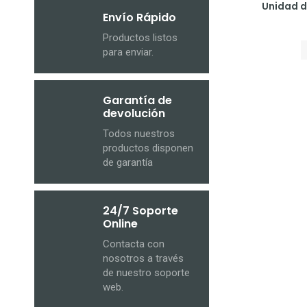
Unidad de
Envío Rápido
Productos listos
para enviar.
Garantía de
devolución
Todos nuestros
productos disponen
de garantía
24/7 Soporte
Online
Contacta con
nosotros a través
de nuestro soporte
web.