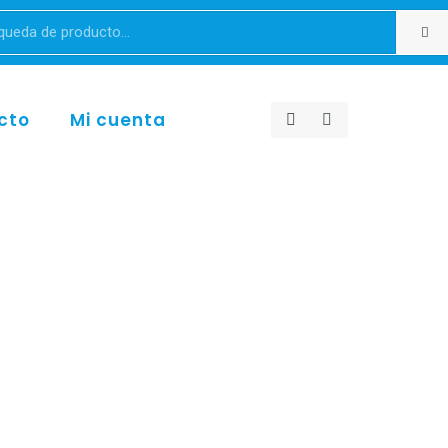
cto
Mi cuenta