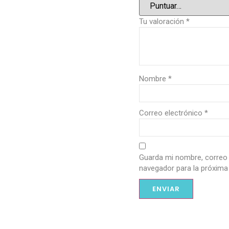
Tu valoración
*
Nombre
*
Correo electrónico
*
Guarda mi nombre, correo 
navegador para la próxima