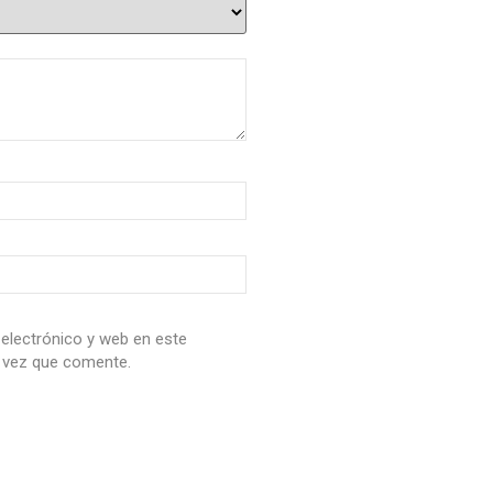
electrónico y web en este
 vez que comente.