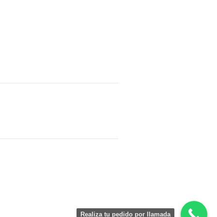
Realiza tu pedido por llamada