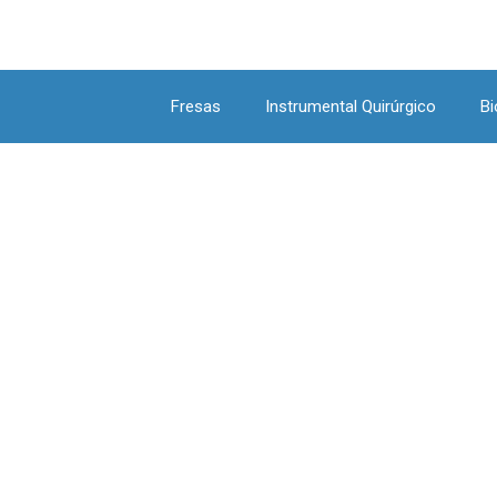
Fresas
Instrumental Quirúrgico
Bi