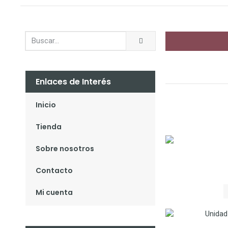
Enlaces de Interés
Inicio
Tienda
Sobre nosotros
Contacto
Mi cuenta