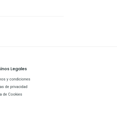
inos Legales
nos y condiciones
cas de privacidad
ca de Cookies