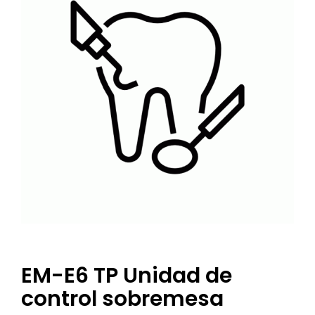
EM-E6 TP Unidad de
control sobremesa