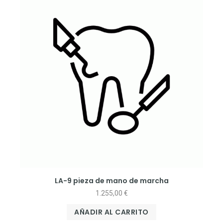
LA-9 pieza de mano de marcha
1.255,00
€
AÑADIR AL CARRITO