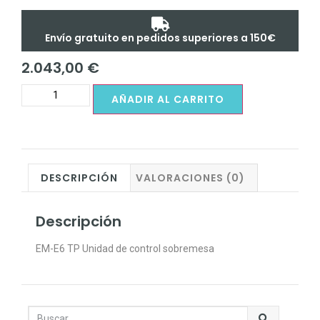
Envío gratuito en pedidos superiores a 150€
2.043,00
€
AÑADIR AL CARRITO
DESCRIPCIÓN
VALORACIONES (0)
Descripción
EM-E6 TP Unidad de control sobremesa