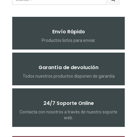
Envío Rápido
Productos listos para enviar.
Garantía de devolución
Todos nuestros productos disponen de garantía
24/7 Soporte Online
Contacta con nosotros a través de nuestro soporte
web.