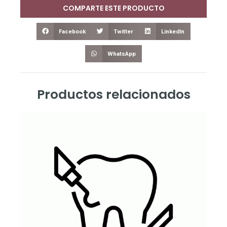
COMPARTE ESTE PRODUCTO
Facebook
Twitter
LinkedIn
WhatsApp
Productos relacionados