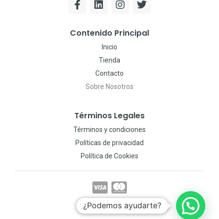
Contenido Principal
Inicio
Tienda
Contacto
Sobre Nosotros
Términos Legales
Términos y condiciones
Políticas de privacidad
Política de Cookies
¿Podemos ayudarte?