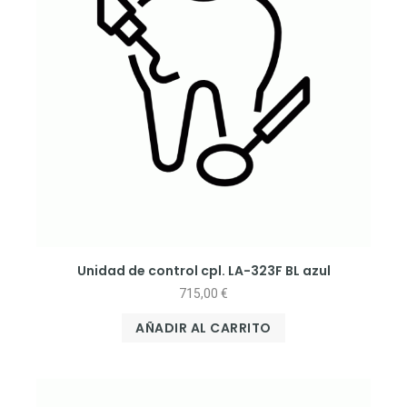
Unidad de control cpl. LA-323F BL azul
715,00
€
AÑADIR AL CARRITO