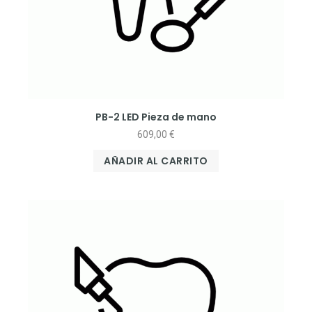
PB-2 LED Pieza de mano
609,00
€
AÑADIR AL CARRITO