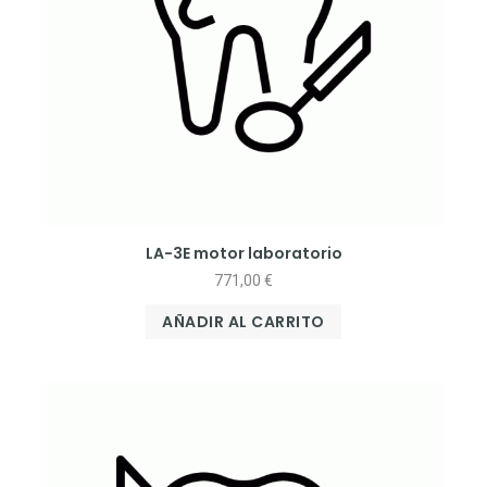
LA-3E motor laboratorio
771,00
€
AÑADIR AL CARRITO