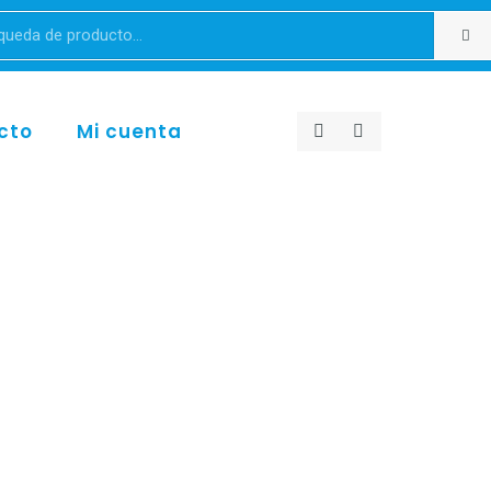
cto
Mi cuenta