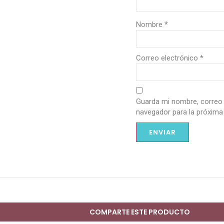
Nombre
*
Correo electrónico
*
Guarda mi nombre, correo 
navegador para la próxima
COMPARTE ESTE PRODUCTO