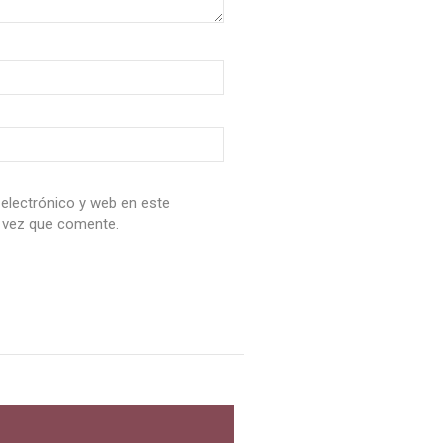
electrónico y web en este
 vez que comente.