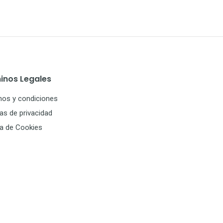
inos Legales
nos y condiciones
cas de privacidad
ca de Cookies