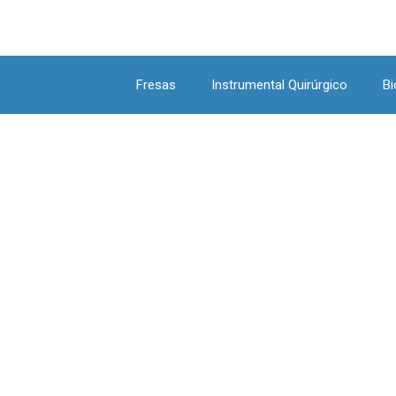
Fresas
Instrumental Quirúrgico
Bi