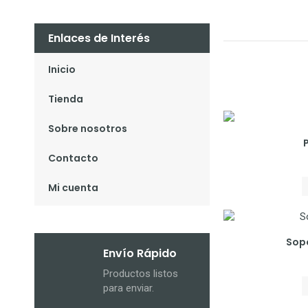
Enlaces de Interés
Inicio
Tienda
Sobre nosotros
Contacto
Mi cuenta
Sop
Envío Rápido
Productos listos
para enviar.