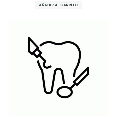
AÑADIR AL CARRITO