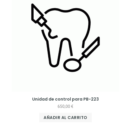
Unidad de control para PB-223
650,00
€
AÑADIR AL CARRITO