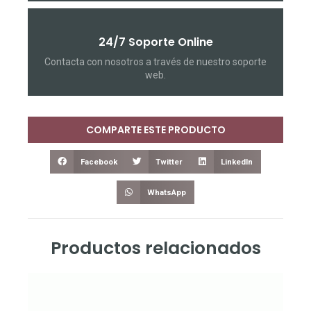
24/7 Soporte Online
Contacta con nosotros a través de nuestro soporte
web.
COMPARTE ESTE PRODUCTO
Facebook
Twitter
LinkedIn
WhatsApp
Productos relacionados