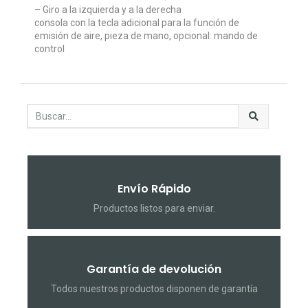
– Giro a la izquierda y a la derecha
consola con la tecla adicional para la función de
emisión de aire, pieza de mano, opcional: mando de
control
Envío Rápido
Productos listos para enviar.
Garantía de devolución
Todos nuestros productos disponen de garantía