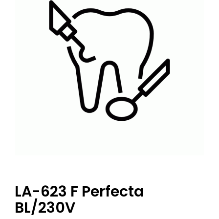
LA-623 F Perfecta
BL/230V