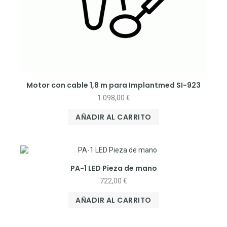
Motor con cable 1,8 m para Implantmed SI-923
1.098,00
€
AÑADIR AL CARRITO
PA-1 LED Pieza de mano
722,00
€
AÑADIR AL CARRITO