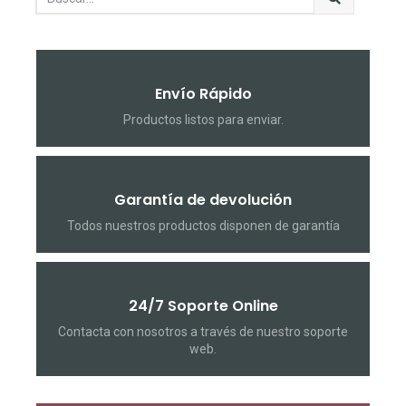
Envío Rápido
Productos listos para enviar.
Garantía de devolución
Todos nuestros productos disponen de garantía
24/7 Soporte Online
Contacta con nosotros a través de nuestro soporte
web.