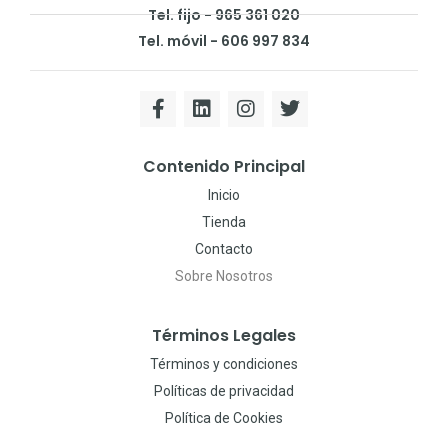
Tel. fijo - 965 361 020
Tel. móvil - 606 997 834
Contenido Principal
Inicio
Tienda
Contacto
Sobre Nosotros
Términos Legales
Términos y condiciones
Políticas de privacidad
Política de Cookies