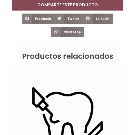
COMPARTE ESTE PRODUCTO
Facebook
Twitter
LinkedIn
WhatsApp
Productos relacionados