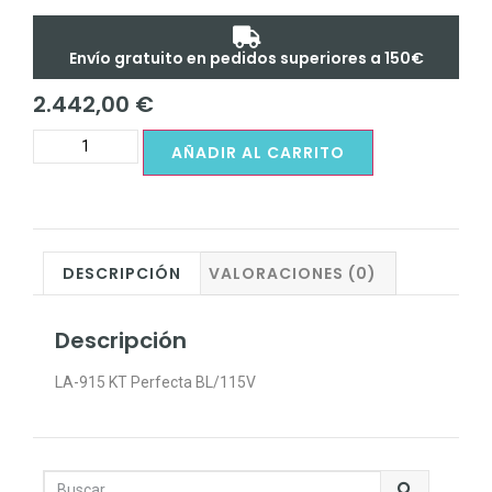
Envío gratuito en pedidos superiores a 150€
2.442,00
€
AÑADIR AL CARRITO
DESCRIPCIÓN
VALORACIONES (0)
Descripción
LA-915 KT Perfecta BL/115V