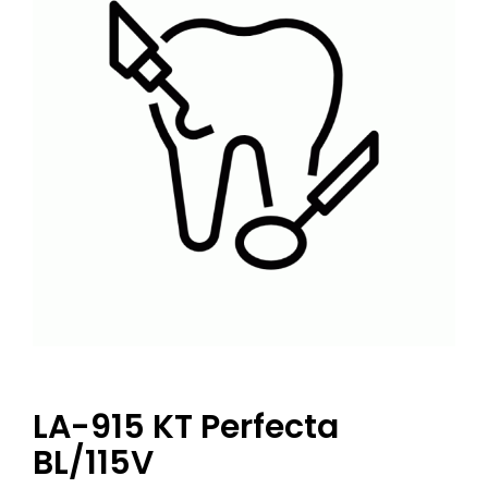
LA-915 KT Perfecta
BL/115V