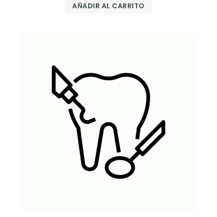
AÑADIR AL CARRITO