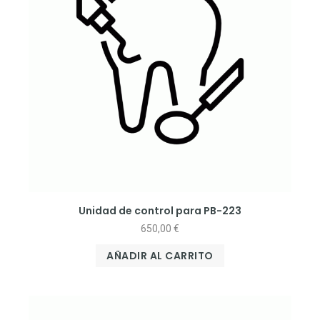
Unidad de control para PB-223
650,00
€
AÑADIR AL CARRITO