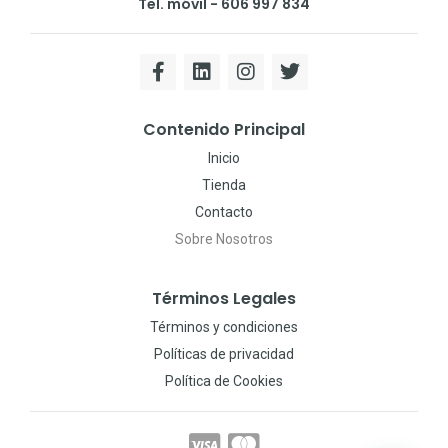
Tel. móvil - 606 997 834
Contenido Principal
Inicio
Tienda
Contacto
Sobre Nosotros
Términos Legales
Términos y condiciones
Políticas de privacidad
Política de Cookies