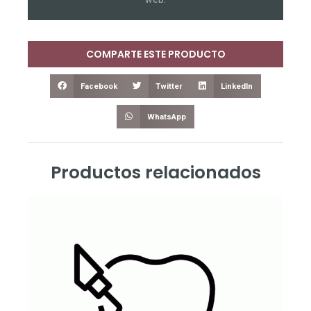
COMPARTE ESTE PRODUCTO
Facebook
Twitter
LinkedIn
WhatsApp
Productos relacionados