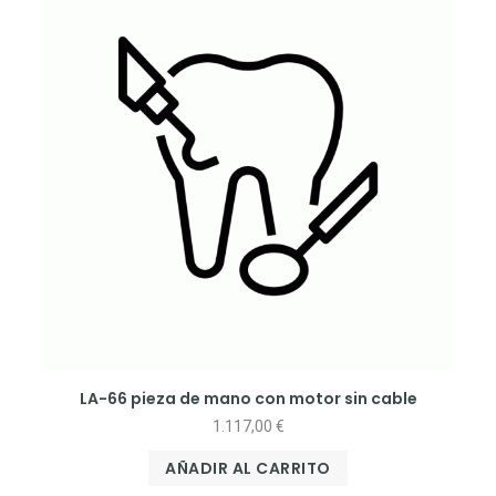
LA-66 pieza de mano con motor sin cable
1.117,00
€
AÑADIR AL CARRITO