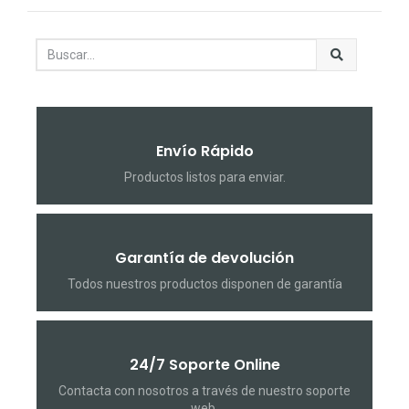
Envío Rápido
Productos listos para enviar.
Garantía de devolución
Todos nuestros productos disponen de garantía
24/7 Soporte Online
Contacta con nosotros a través de nuestro soporte
web.