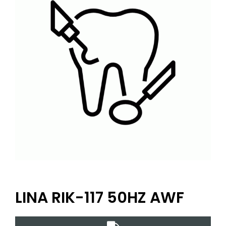
LINA RIK-117 50HZ AWF