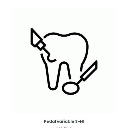
Pedal variable S-N1