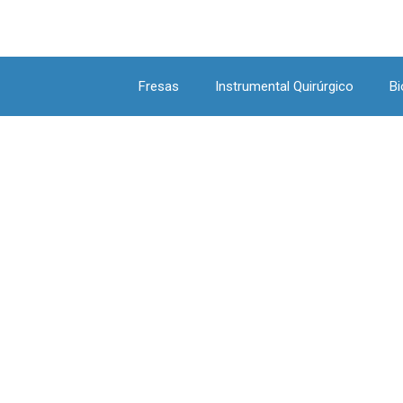
Fresas
Instrumental Quirúrgico
Bi