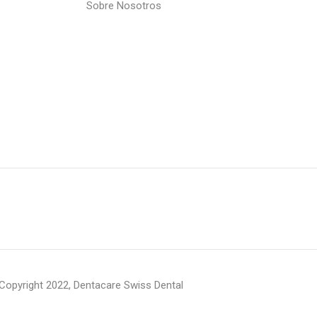
Sobre Nosotros
Copyright 2022, Dentacare Swiss Dental