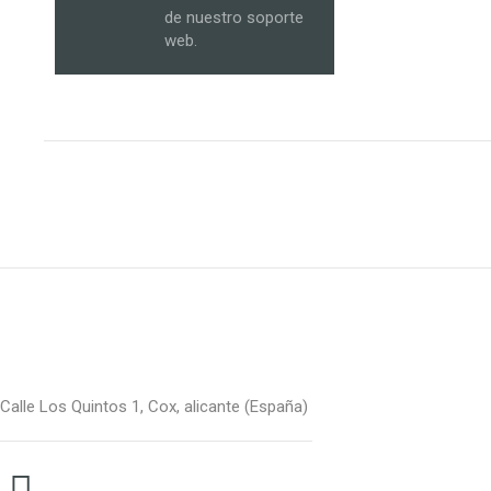
de nuestro soporte
web.
Calle Los Quintos 1, Cox, alicante (España)