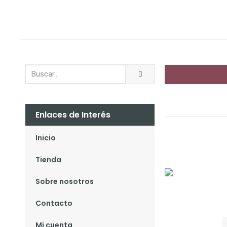
Enlaces de Interés
Inicio
Tienda
Sobre nosotros
Contacto
Mi cuenta