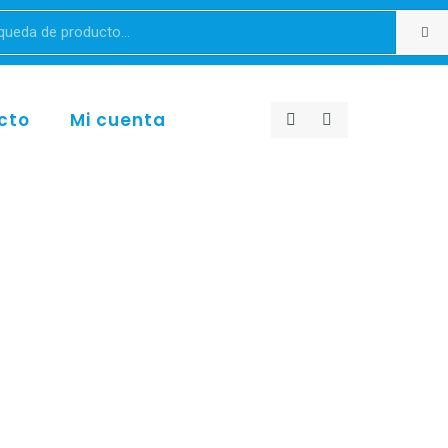
cto
Mi cuenta