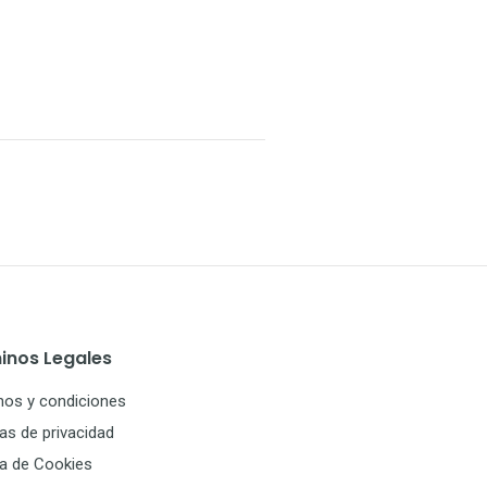
inos Legales
nos y condiciones
cas de privacidad
ca de Cookies