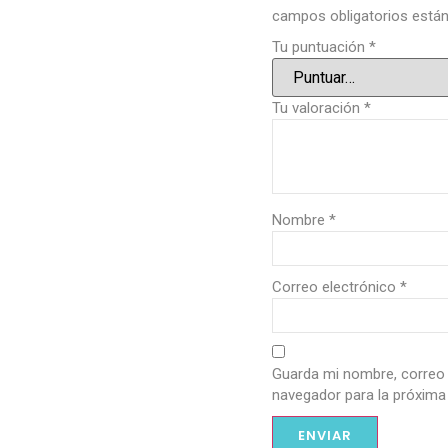
campos obligatorios est
Tu puntuación
*
Tu valoración
*
Nombre
*
Correo electrónico
*
Guarda mi nombre, correo 
navegador para la próxima