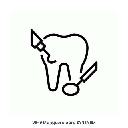
VE-9 Manguera para SYNEA EM