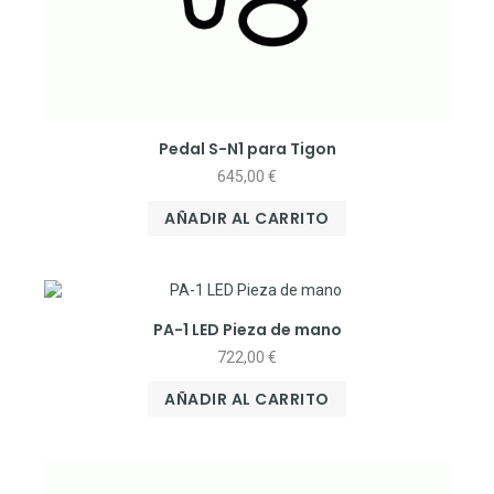
Pedal S-N1 para Tigon
645,00
€
AÑADIR AL CARRITO
PA-1 LED Pieza de mano
722,00
€
AÑADIR AL CARRITO