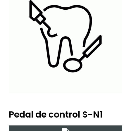
Pedal de control S-N1