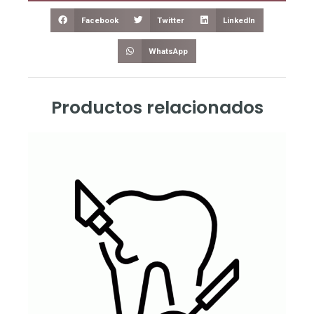
Facebook
Twitter
LinkedIn
WhatsApp
Productos relacionados