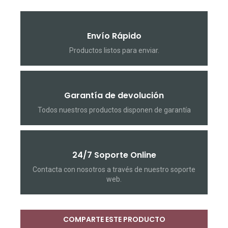
Envío Rápido
Productos listos para enviar.
Garantía de devolución
Todos nuestros productos disponen de garantía
24/7 Soporte Online
Contacta con nosotros a través de nuestro soporte
web.
COMPARTE ESTE PRODUCTO