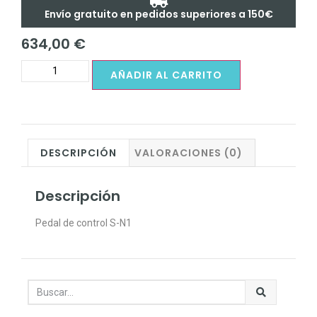
Envío gratuito en pedidos superiores a 150€
634,00
€
AÑADIR AL CARRITO
DESCRIPCIÓN
VALORACIONES (0)
Descripción
Pedal de control S-N1