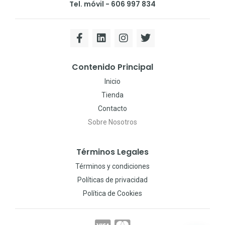
Tel. móvil - 606 997 834
Contenido Principal
Inicio
Tienda
Contacto
Sobre Nosotros
Términos Legales
Términos y condiciones
Políticas de privacidad
Política de Cookies