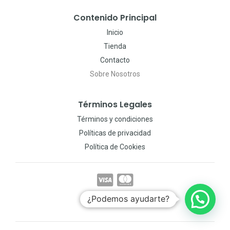
Contenido Principal
Inicio
Tienda
Contacto
Sobre Nosotros
Términos Legales
Términos y condiciones
Políticas de privacidad
Política de Cookies
¿Podemos ayudarte?