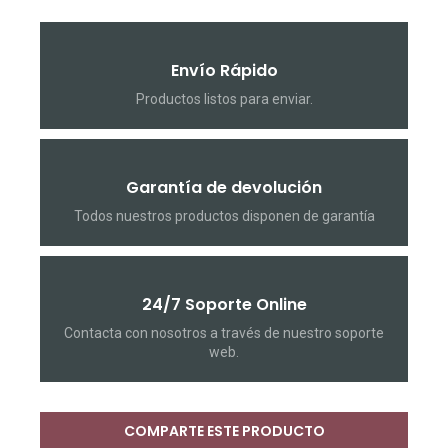
Envío Rápido
Productos listos para enviar.
Garantía de devolución
Todos nuestros productos disponen de garantía
24/7 Soporte Online
Contacta con nosotros a través de nuestro soporte
web.
COMPARTE ESTE PRODUCTO