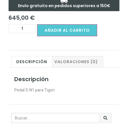
Envío gratuito en pedidos superiores a 150€
645,00
€
AÑADIR AL CARRITO
DESCRIPCIÓN
VALORACIONES (0)
Descripción
Pedal S-N1 para Tigon