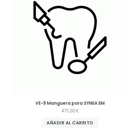
VE-9 Manguera para SYNEA EM
471,00
€
AÑADIR AL CARRITO