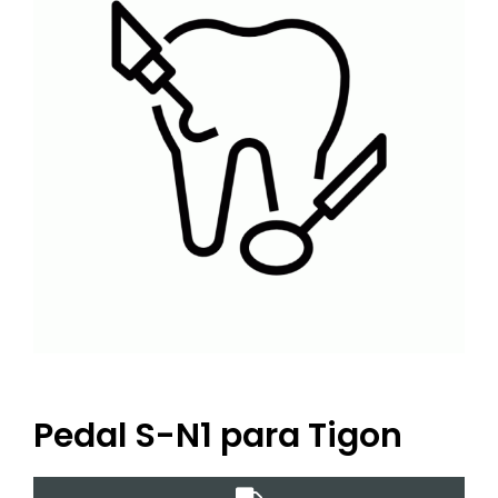
Pedal S-N1 para Tigon