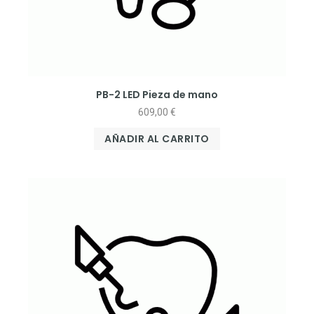
PB-2 LED Pieza de mano
609,00
€
AÑADIR AL CARRITO