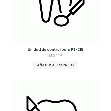
Unidad de control para PB-215
650,00
€
AÑADIR AL CARRITO