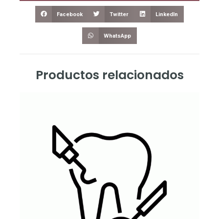
Facebook
Twitter
LinkedIn
WhatsApp
Productos relacionados