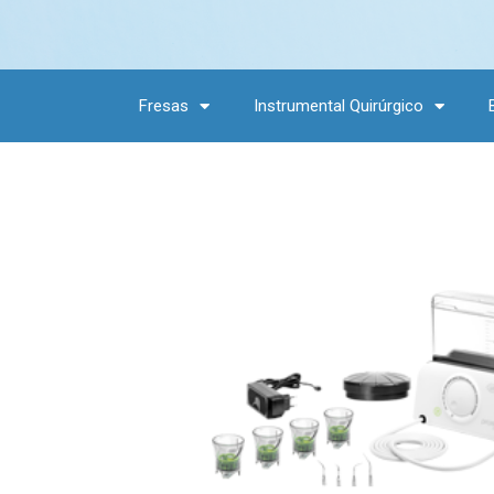
Fresas
Instrumental Quirúrgico