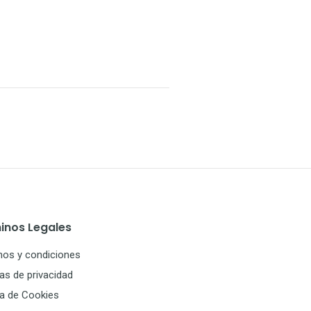
inos Legales
nos y condiciones
cas de privacidad
ca de Cookies