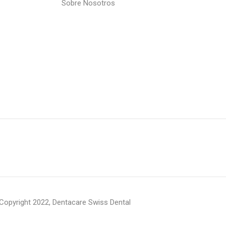
Sobre Nosotros
Copyright 2022, Dentacare Swiss Dental