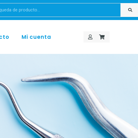
cto
Mi cuenta