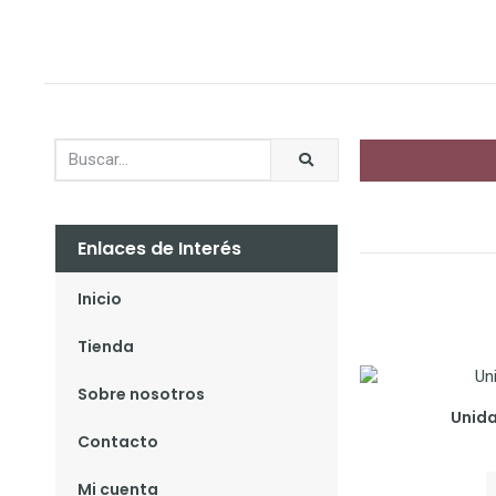
Enlaces de Interés
Inicio
Tienda
Sobre nosotros
Unida
Contacto
Mi cuenta