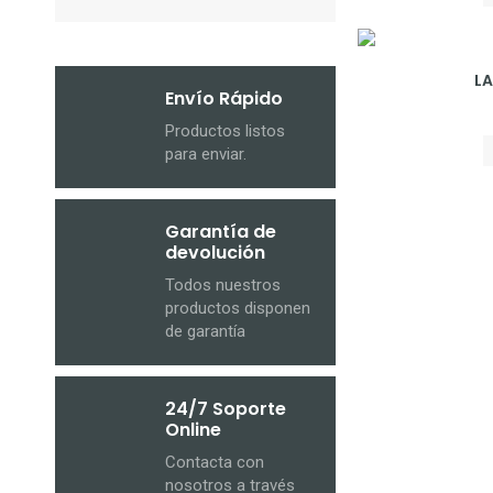
LA
Envío Rápido
Productos listos
para enviar.
Garantía de
devolución
Todos nuestros
productos disponen
de garantía
24/7 Soporte
Online
Contacta con
nosotros a través