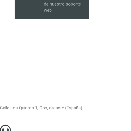
de nuestro soporte
web.
Calle Los Quintos 1, Cox, alicante (España)