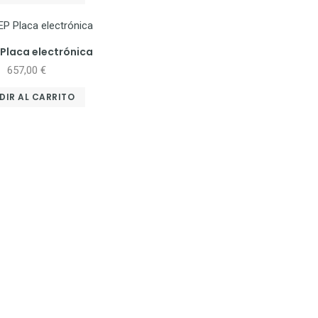
 Placa electrónica
657,00
€
DIR AL CARRITO