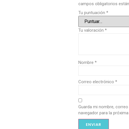
campos obligatorios est
Tu puntuación
*
Tu valoración
*
Nombre
*
Correo electrónico
*
Guarda mi nombre, correo 
navegador para la próxima