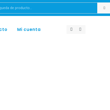
cto
Mi cuenta