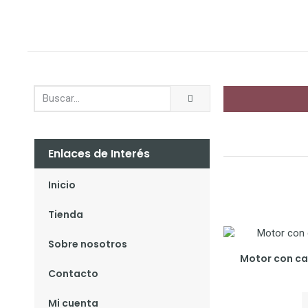
Enlaces de Interés
Inicio
Tienda
Sobre nosotros
Motor con ca
Contacto
Mi cuenta