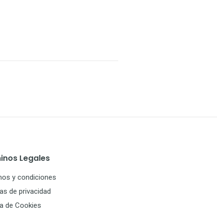
inos Legales
nos y condiciones
cas de privacidad
ca de Cookies