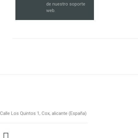
de nuestro soporte
web.
Calle Los Quintos 1, Cox, alicante (España)