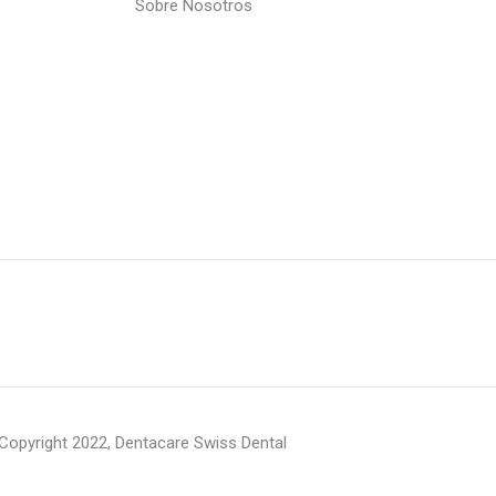
Sobre Nosotros
Copyright 2022, Dentacare Swiss Dental