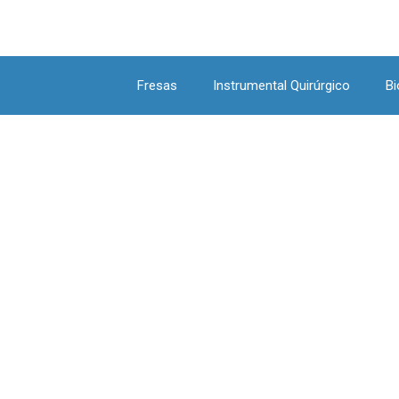
Fresas
Instrumental Quirúrgico
Bi