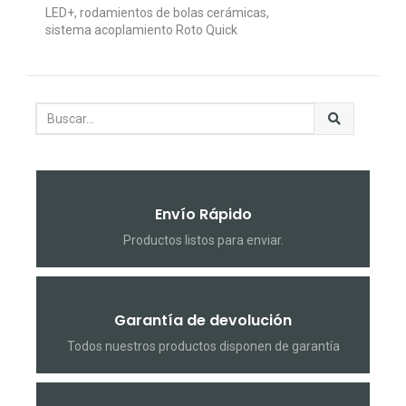
LED+, rodamientos de bolas cerámicas,
sistema acoplamiento Roto Quick
Envío Rápido
Productos listos para enviar.
Garantía de devolución
Todos nuestros productos disponen de garantía