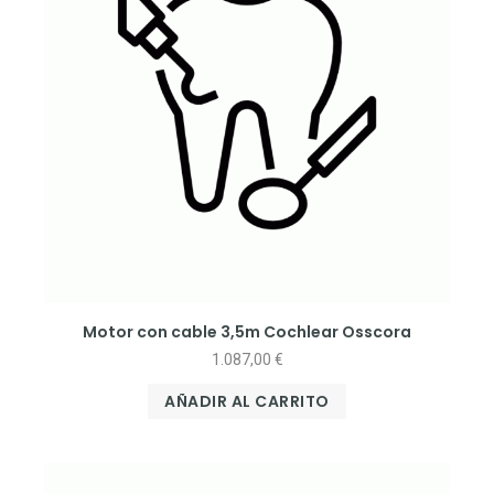
Motor con cable 3,5m Cochlear Osscora
1.087,00
€
AÑADIR AL CARRITO