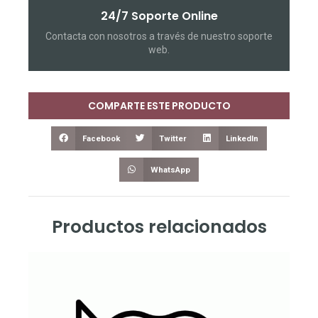
24/7 Soporte Online
Contacta con nosotros a través de nuestro soporte
web.
COMPARTE ESTE PRODUCTO
Facebook
Twitter
LinkedIn
WhatsApp
Productos relacionados