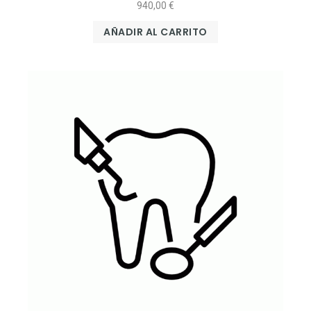
940,00
€
AÑADIR AL CARRITO