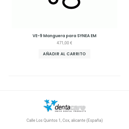
VE-9 Manguera para SYNEA EM
471,00
€
AÑADIR AL CARRITO
Calle Los Quintos 1, Cox, alicante (España)