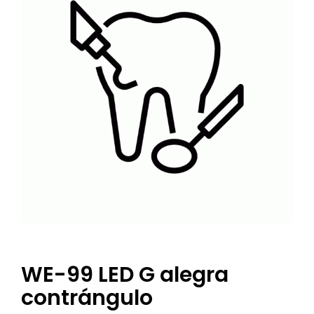
WE-99 LED G alegra
contrángulo