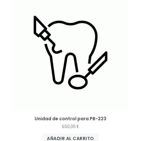
Unidad de control para PB-223
650,00
€
AÑADIR AL CARRITO