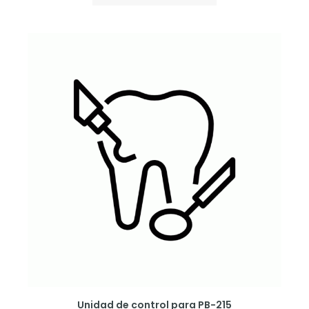
Unidad de control para PB-215