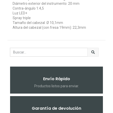
Diámetro exterior del instrumento: 20 mm
Contra-ángulo 1:4,5
Luz LED+
Spray triple
Tamaño del cabezal: Ø 10,1mm
Altura del cabezal (con fresa 19mm): 22,3mm
Envío Rápido
Productos listos para enviar.
Garantía de devolución