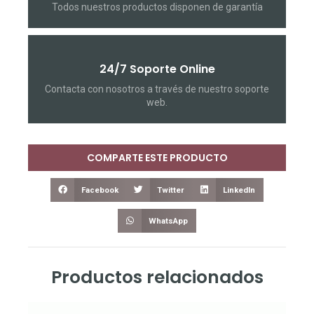
Todos nuestros productos disponen de garantía
24/7 Soporte Online
Contacta con nosotros a través de nuestro soporte
web.
COMPARTE ESTE PRODUCTO
Facebook
Twitter
LinkedIn
WhatsApp
Productos relacionados