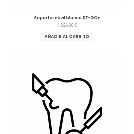
Soporte móvil blanco ST-GC+
1.026,00
€
AÑADIR AL CARRITO