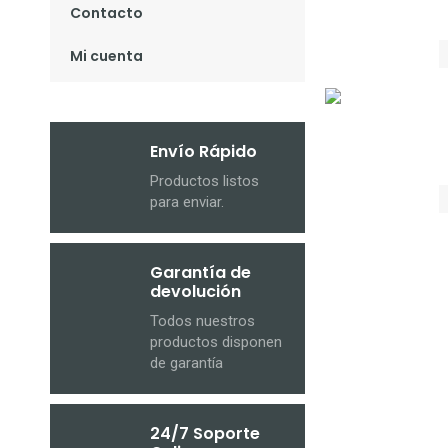
Contacto
Mi cuenta
Envío Rápido
Productos listos
para enviar.
Garantía de
devolución
Todos nuestros
productos disponen
de garantía
24/7 Soporte