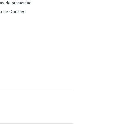
cas de privacidad
ca de Cookies