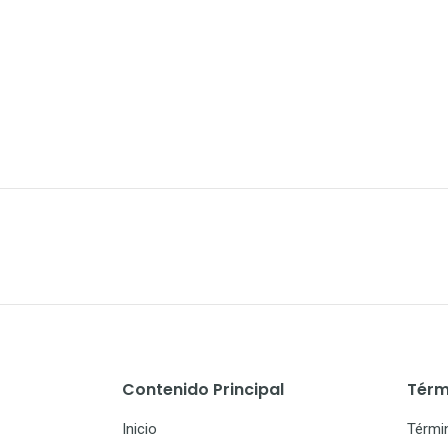
Contenido Principal
Térm
Inicio
Térmi