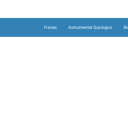
Fresas
Instrumental Quirúrgico
Bi