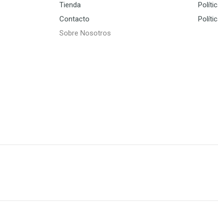
Tienda
Políti
Contacto
Políti
Sobre Nosotros