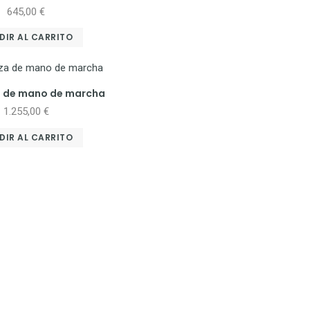
645,00
€
DIR AL CARRITO
a de mano de marcha
1.255,00
€
DIR AL CARRITO