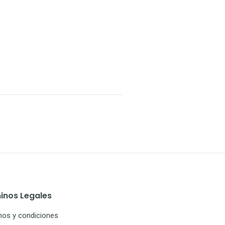
inos Legales
nos y condiciones