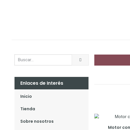
Enlaces de Interés
Inicio
Tienda
Sobre nosotros
Motor con