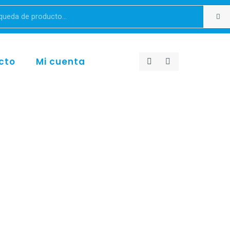
cto
Mi cuenta