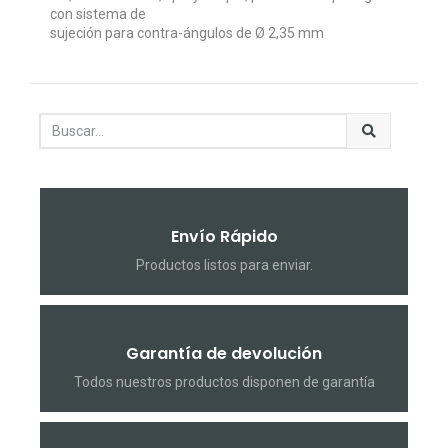
con sistema de
sujeción para contra-ángulos de Ø 2,35 mm
Envío Rápido
Productos listos para enviar.
Garantía de devolución
Todos nuestros productos disponen de garantía