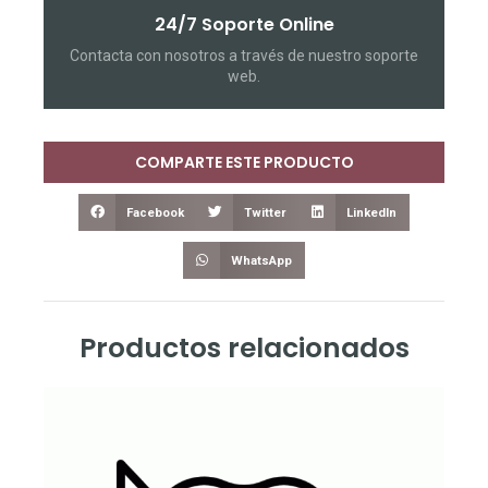
24/7 Soporte Online
Contacta con nosotros a través de nuestro soporte
web.
COMPARTE ESTE PRODUCTO
Facebook
Twitter
LinkedIn
WhatsApp
Productos relacionados