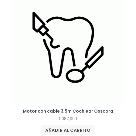
Motor con cable 3,5m Cochlear Osscora
1.087,00
€
AÑADIR AL CARRITO