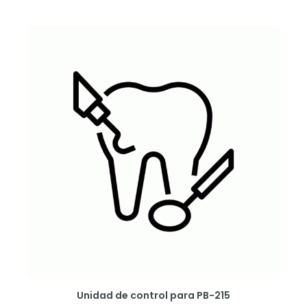
Unidad de control para PB-215