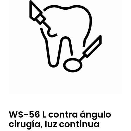
WS-56 L contra ángulo
cirugía, luz continua