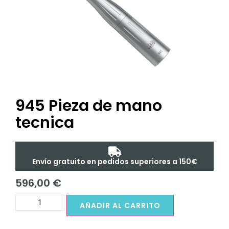
945 Pieza de mano
tecnica
Envío gratuito en pedidos superiores a 150€
596,00
€
AÑADIR AL CARRITO