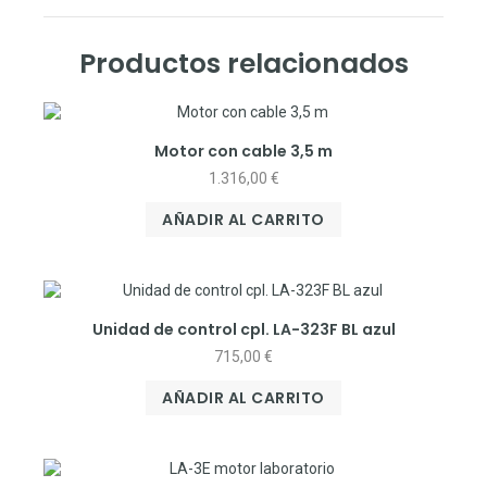
Productos relacionados
Motor con cable 3,5 m
1.316,00
€
AÑADIR AL CARRITO
Unidad de control cpl. LA-323F BL azul
715,00
€
AÑADIR AL CARRITO