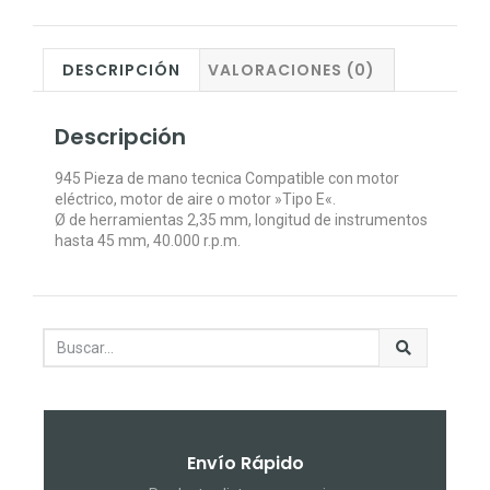
DESCRIPCIÓN
VALORACIONES (0)
Descripción
945 Pieza de mano tecnica Compatible con motor
eléctrico, motor de aire o motor »Tipo E«.
Ø de herramientas 2,35 mm, longitud de instrumentos
hasta 45 mm, 40.000 r.p.m.
Envío Rápido