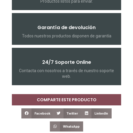
Productos listos para enviar.
Garantía de devolución
Todos nuestros productos disponen de garantía
24/7 Soporte Online
Contacta con nosotros a través de nuestro soporte
web.
COMPARTE ESTE PRODUCTO
Facebook
Twitter
LinkedIn
WhatsApp