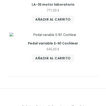
LA-3E motor laboratorio
771,00
€
AÑADIR AL CARRITO
Pedal variable S-N1 Cochlear
645,00
€
AÑADIR AL CARRITO