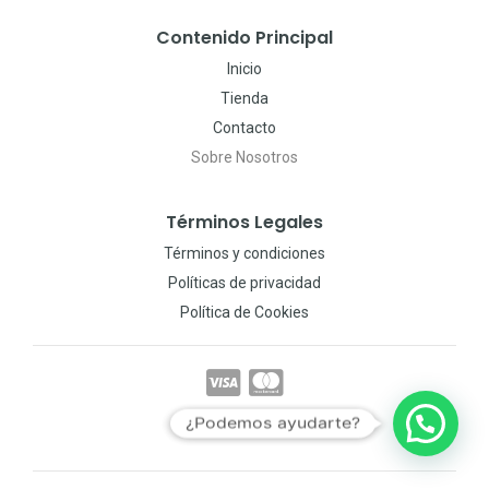
Contenido Principal
Inicio
Tienda
Contacto
Sobre Nosotros
Términos Legales
Términos y condiciones
Políticas de privacidad
Política de Cookies
¿Podemos ayudarte?