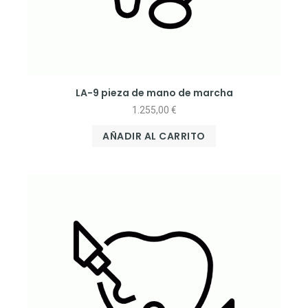
LA-9 pieza de mano de marcha
1.255,00
€
AÑADIR AL CARRITO