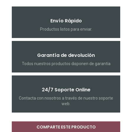
Envío Rápido
Productos listos para enviar.
Garantía de devolución
Todos nuestros productos disponen de garantía
24/7 Soporte Online
Contacta con nosotros a través de nuestro soporte
web.
COMPARTE ESTE PRODUCTO