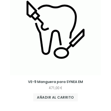
VE-9 Manguera para SYNEA EM
471,00
€
AÑADIR AL CARRITO