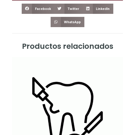
Facebook
Twitter
LinkedIn
WhatsApp
Productos relacionados