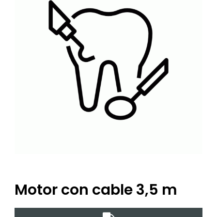
Motor con cable 3,5 m