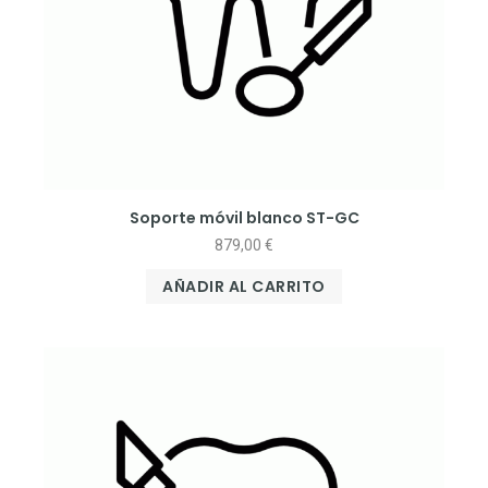
Soporte móvil blanco ST-GC
879,00
€
AÑADIR AL CARRITO