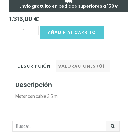
Envío gratuito en pedidos superiores a 150€
1.316,00
€
AÑADIR AL CARRITO
DESCRIPCIÓN
VALORACIONES (0)
Descripción
Motor con cable 3,5 m